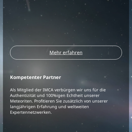
Mehr erfahren
Kompetenter Partner
Als Mitglied der IMCA verbürgen wir uns für die
Authentizität und 100%igen Echtheit unserer
Meteoriten. Profitieren Sie zusätzlich von unserer
langjährigen Erfahrung und weltweiten
Expertennetzwerken.