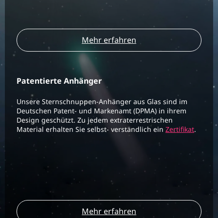
Mehr erfahren
Patentierte Anhänger
Unsere Sternschnuppen-Anhänger aus Glas sind im
Deutschen Patent- und Markenamt (DPMA) in ihrem
Design geschützt. Zu jedem extraterrestrischen
Material erhalten Sie selbst- verständlich ein
Zertifikat
.
Mehr erfahren