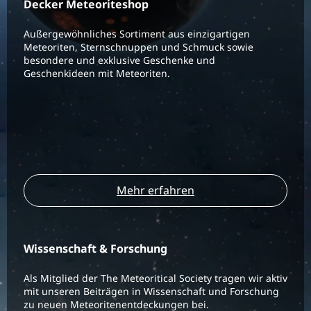
Decker Meteoriteshop
Außergewöhnliches Sortiment aus einzigartigen
Meteoriten, Sternschnuppen und Schmuck sowie
besondere und exklusive Geschenke und
Geschenkideen mit Meteoriten.
Mehr erfahren
Wissenschaft & Forschung
Als Mitglied der The Meteoritical Society tragen wir aktiv
mit unseren Beiträgen in Wissenschaft und Forschung
zu neuen Meteoritenentdeckungen bei.