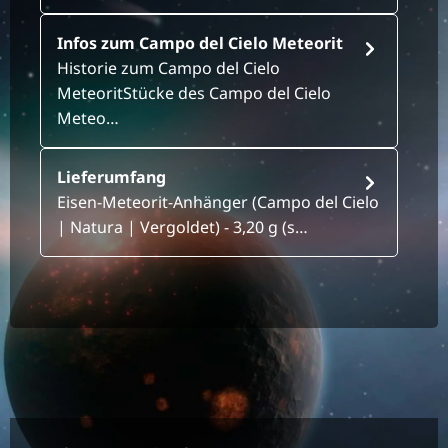
Infos zum Campo del Cielo Meteorit
Historie zum Campo del Cielo
MeteoritStücke des Campo del Cielo
Meteo…
Lieferumfang
Eisen-Meteorit-Anhänger (Campo del Cielo
| Natura | Vergoldet) - 3,20 g (s…