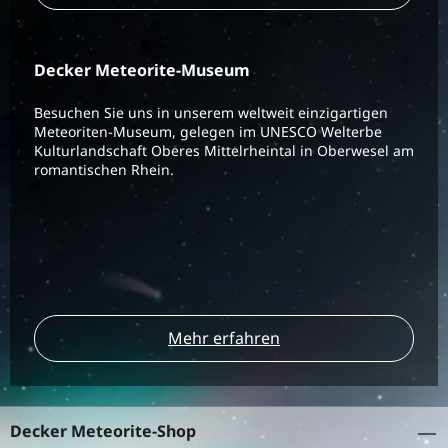
Decker Meteorite-Museum
Besuchen Sie uns in unserem weltweit einzigartigen
Meteoriten-Museum, gelegen im UNESCO Welterbe
Kulturlandschaft Oberes Mittelrheintal in Oberwesel am
romantischen Rhein.
Mehr erfahren
Decker Meteorite-Shop