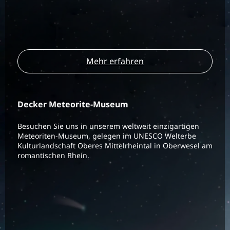
Mehr erfahren
Decker Meteorite-Museum
Besuchen Sie uns in unserem weltweit einzigartigen
Meteoriten-Museum, gelegen im UNESCO Welterbe
Kulturlandschaft Oberes Mittelrheintal in Oberwesel am
romantischen Rhein.