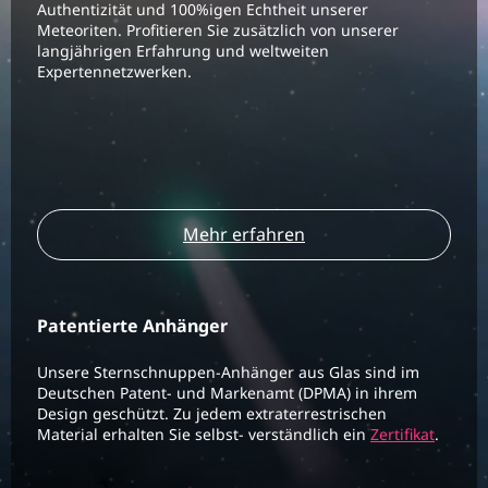
Authentizität und 100%igen Echtheit unserer
Meteoriten. Profitieren Sie zusätzlich von unserer
langjährigen Erfahrung und weltweiten
Expertennetzwerken.
Mehr erfahren
Patentierte Anhänger
Unsere Sternschnuppen-Anhänger aus Glas sind im
Deutschen Patent- und Markenamt (DPMA) in ihrem
Design geschützt. Zu jedem extraterrestrischen
Material erhalten Sie selbst- verständlich ein
Zertifikat
.