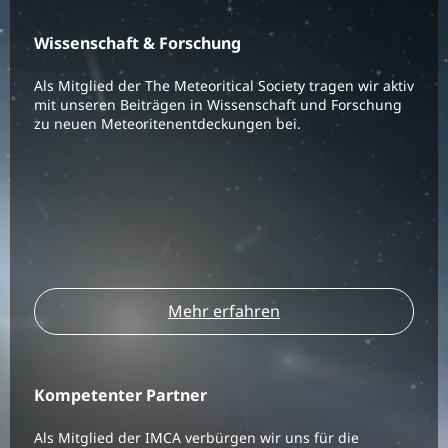
Wissenschaft & Forschung
Als Mitglied der The Meteoritical Society tragen wir aktiv
mit unseren Beiträgen in Wissenschaft und Forschung
zu neuen Meteoritenentdeckungen bei.
Mehr erfahren
Kompetenter Partner
Als Mitglied der IMCA verbürgen wir uns für die