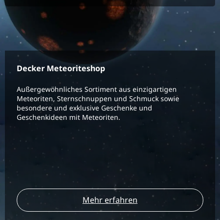
Decker Meteoriteshop
Außergewöhnliches Sortiment aus einzigartigen
Meteoriten, Sternschnuppen und Schmuck sowie
besondere und exklusive Geschenke und
Geschenkideen mit Meteoriten.
Mehr erfahren