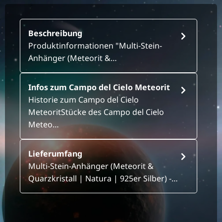
Beschreibung
Produktinformationen "Multi-Stein-
Anhänger (Meteorit &…
Infos zum Campo del Cielo Meteorit
Historie zum Campo del Cielo
MeteoritStücke des Campo del Cielo
Meteo…
Lieferumfang
Multi-Stein-Anhänger (Meteorit &
Quarzkristall | Natura | 925er Silber) -…