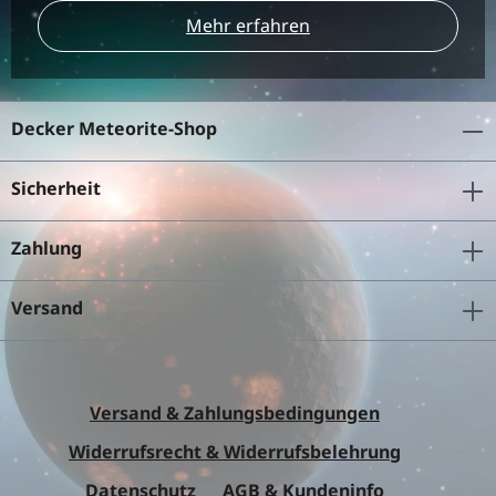
Mehr erfahren
Decker Meteorite-Shop
Sicherheit
Zahlung
Versand
Versand & Zahlungsbedingungen
Widerrufsrecht & Widerrufsbelehrung
Datenschutz
AGB & Kundeninfo