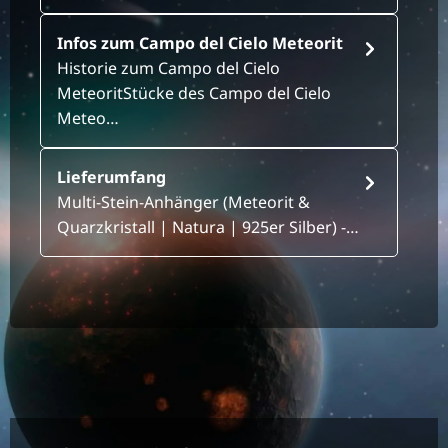
Infos zum Campo del Cielo Meteorit
Historie zum Campo del Cielo
MeteoritStücke des Campo del Cielo
Meteo…
Lieferumfang
Multi-Stein-Anhänger (Meteorit &
Quarzkristall | Natura | 925er Silber) -…