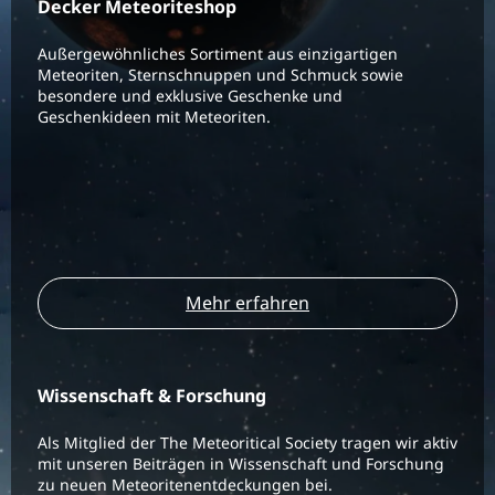
Decker Meteoriteshop
Außergewöhnliches Sortiment aus einzigartigen
Meteoriten, Sternschnuppen und Schmuck sowie
besondere und exklusive Geschenke und
Geschenkideen mit Meteoriten.
Mehr erfahren
Wissenschaft & Forschung
Als Mitglied der The Meteoritical Society tragen wir aktiv
mit unseren Beiträgen in Wissenschaft und Forschung
zu neuen Meteoritenentdeckungen bei.