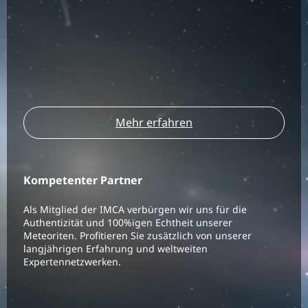
Mehr erfahren
Kompetenter Partner
Als Mitglied der IMCA verbürgen wir uns für die
Authentizität und 100%igen Echtheit unserer
Meteoriten. Profitieren Sie zusätzlich von unserer
langjährigen Erfahrung und weltweiten
Expertennetzwerken.