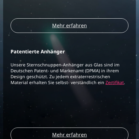
Mehr erfahren
Patentierte Anhänger
Unsere Sternschnuppen-Anhänger aus Glas sind im
Deutschen Patent- und Markenamt (DPMA) in ihrem
Design geschützt. Zu jedem extraterrestrischen
Material erhalten Sie selbst- verständlich ein
Zertifikat
.
Mehr erfahren