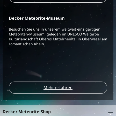
Decker Meteorite-Museum
Besuchen Sie uns in unserem weltweit einzigartigen
Meteoriten-Museum, gelegen im UNESCO Welterbe
Kulturlandschaft Oberes Mittelrheintal in Oberwesel am
romantischen Rhein.
Mehr erfahren
Decker Meteorite-Shop