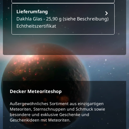
Lieferumfang
Dakhla Glas - 25,90 g (siehe Beschreibung)
Echtheitszertifikat
Decker Meteoriteshop
Außergewöhnliches Sortiment aus einzigartigen
Meteoriten, Sternschnuppen und Schmuck sowie
besondere und exklusive Geschenke und
Geschenkideen mit Meteoriten.