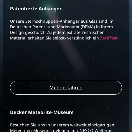
Patentierte Anhänger
Unsere Sternschnuppen-Anhänger aus Glas sind im
Deutschen Patent- und Markenamt (DPMA) in ihrem
Design geschützt. Zu jedem extraterrestrischen
Material erhalten Sie selbst- verständlich ein
Zertifikat
.
Mehr erfahren
Decker Meteorite-Museum
Besuchen Sie uns in unserem weltweit einzigartigen
Meteoriten-Museum, gelegen im UNESCO Welterbe