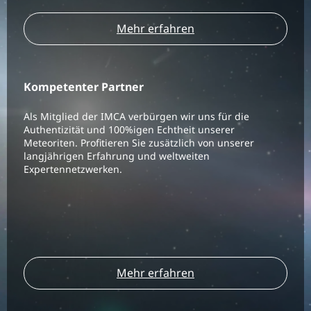
Mehr erfahren
Kompetenter Partner
Als Mitglied der IMCA verbürgen wir uns für die
Authentizität und 100%igen Echtheit unserer
Meteoriten. Profitieren Sie zusätzlich von unserer
langjährigen Erfahrung und weltweiten
Expertennetzwerken.
Mehr erfahren