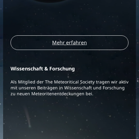
Mehr erfahren
Wissenschaft & Forschung
Als Mitglied der The Meteoritical Society tragen wir aktiv
mit unseren Beiträgen in Wissenschaft und Forschung
zu neuen Meteoritenentdeckungen bei.