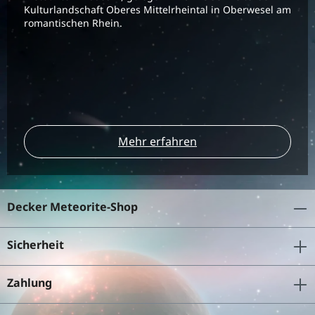
Kulturlandschaft Oberes Mittelrheintal in Oberwesel am
romantischen Rhein.
Mehr erfahren
Decker Meteorite-Shop
Sicherheit
Zahlung