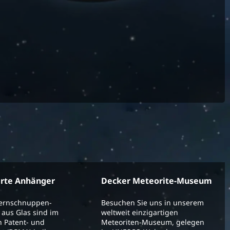
erte Anhänger
Decker Meteorite-Museum
ternschnuppen-
Besuchen Sie uns in unserem
aus Glas sind im
weltweit einzigartigen
 Patent- und
Meteoriten-Museum, gelegen