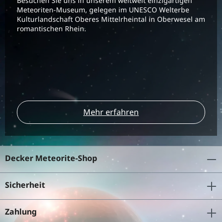
Besuchen Sie uns in unserem weltweit einzigartigen
Meteoriten-Museum, gelegen im UNESCO Welterbe
Kulturlandschaft Oberes Mittelrheintal in Oberwesel am
romantischen Rhein.
Mehr erfahren
Decker Meteorite-Shop
Sicherheit
Zahlung