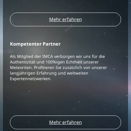
Mehr erfahren
Kompetenter Partner
Als Mitglied der IMCA verbürgen wir uns für die
Authentizität und 100%igen Echtheit unserer
Meteoriten. Profitieren Sie zusätzlich von unserer
langjährigen Erfahrung und weltweiten
Expertennetzwerken.
Mehr erfahren