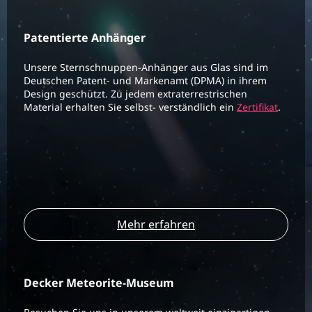
Patentierte Anhänger
Unsere Sternschnuppen-Anhänger aus Glas sind im
Deutschen Patent- und Markenamt (DPMA) in ihrem
Design geschützt. Zu jedem extraterrestrischen
Material erhalten Sie selbst- verständlich ein
Zertifikat
.
Mehr erfahren
Decker Meteorite-Museum