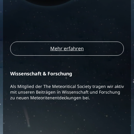
Mehr erfahren
Wissenschaft & Forschung
Als Mitglied der The Meteoritical Society tragen wir aktiv
mit unseren Beiträgen in Wissenschaft und Forschung
zu neuen Meteoritenentdeckungen bei.