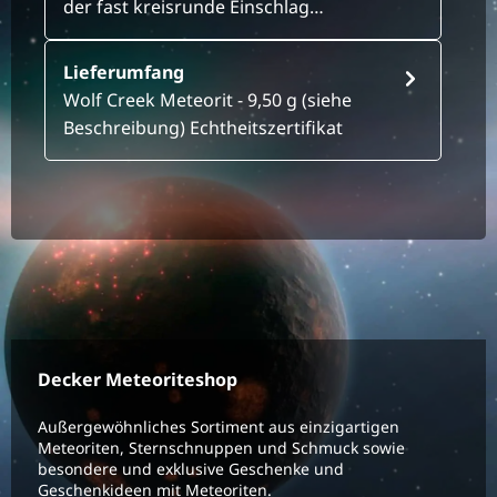
der fast kreisrunde Einschlag…
Lieferumfang
Wolf Creek Meteorit - 9,50 g (siehe
Beschreibung) Echtheitszertifikat
Decker Meteoriteshop
Außergewöhnliches Sortiment aus einzigartigen
Meteoriten, Sternschnuppen und Schmuck sowie
besondere und exklusive Geschenke und
Geschenkideen mit Meteoriten.