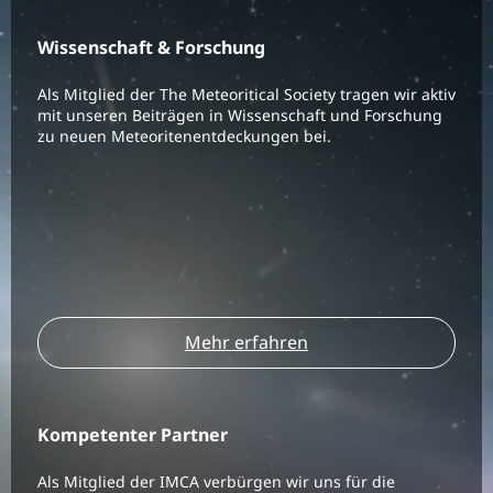
Wissenschaft & Forschung
Als Mitglied der The Meteoritical Society tragen wir aktiv
mit unseren Beiträgen in Wissenschaft und Forschung
zu neuen Meteoritenentdeckungen bei.
Mehr erfahren
Kompetenter Partner
Als Mitglied der IMCA verbürgen wir uns für die