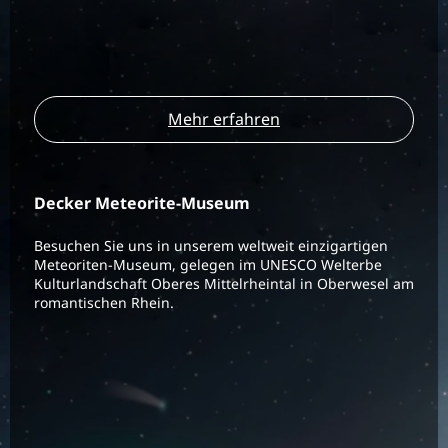
Mehr erfahren
Decker Meteorite-Museum
Besuchen Sie uns in unserem weltweit einzigartigen
Meteoriten-Museum, gelegen im UNESCO Welterbe
Kulturlandschaft Oberes Mittelrheintal in Oberwesel am
romantischen Rhein.