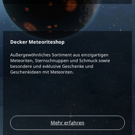
Decker Meteoriteshop
Außergewöhnliches Sortiment aus einzigartigen
Meteoriten, Sternschnuppen und Schmuck sowie
besondere und exklusive Geschenke und
Geschenkideen mit Meteoriten.
Mehr erfahren