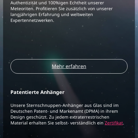
Authentizität und 100%igen Echtheit unserer
Meteoriten. Profitieren Sie zusätzlich von unserer
langjährigen Erfahrung und weltweiten
Expertennetzwerken.
Mehr erfahren
Patentierte Anhänger
Unsere Sternschnuppen-Anhänger aus Glas sind im
Deutschen Patent- und Markenamt (DPMA) in ihrem
Design geschützt. Zu jedem extraterrestrischen
Material erhalten Sie selbst- verständlich ein
Zertifikat
.