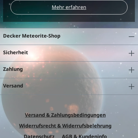
Mehr erfahren
Decker Meteorite-Shop
Sicherheit
Zahlung
Versand
Versand & Zahlungsbedingungen
Widerrufsrecht & Widerrufsbelehrung
Datenschutz
AGB & Kundeninfo