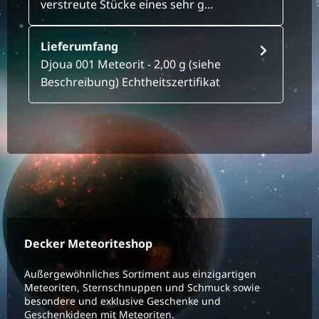
verstreute Stücke eines sehr g…
Lieferumfang
Djoua 001 Meteorit - 2,00 g (siehe
Beschreibung) Echtheitszertifikat
Decker Meteoriteshop
Außergewöhnliches Sortiment aus einzigartigen
Meteoriten, Sternschnuppen und Schmuck sowie
besondere und exklusive Geschenke und
Geschenkideen mit Meteoriten.