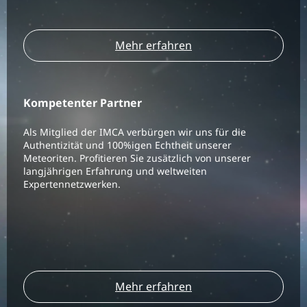
Mehr erfahren
Kompetenter Partner
Als Mitglied der IMCA verbürgen wir uns für die
Authentizität und 100%igen Echtheit unserer
Meteoriten. Profitieren Sie zusätzlich von unserer
langjährigen Erfahrung und weltweiten
Expertennetzwerken.
Mehr erfahren