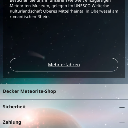
Besuchen Sie uns in unserem weltweit einzigartigen
Meteoriten-Museum, gelegen im UNESCO Welterbe
Kulturlandschaft Oberes Mittelrheintal in Oberwesel am
romantischen Rhein.
Mehr erfahren
Decker Meteorite-Shop
Sicherheit
Zahlung