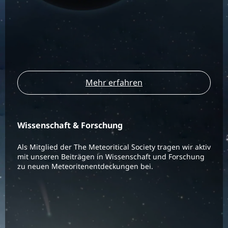
Mehr erfahren
Wissenschaft & Forschung
Als Mitglied der The Meteoritical Society tragen wir aktiv
mit unseren Beiträgen in Wissenschaft und Forschung
zu neuen Meteoritenentdeckungen bei.