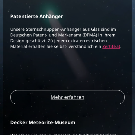
Patentierte Anhänger
Unsere Sternschnuppen-Anhänger aus Glas sind im
Deutschen Patent- und Markenamt (DPMA) in ihrem
Design geschützt. Zu jedem extraterrestrischen
Material erhalten Sie selbst- verständlich ein
Zertifikat
.
Mehr erfahren
Decker Meteorite-Museum