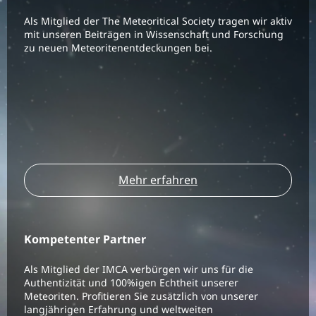
Als Mitglied der The Meteoritical Society tragen wir aktiv
mit unseren Beiträgen in Wissenschaft und Forschung
zu neuen Meteoritenentdeckungen bei.
Mehr erfahren
Kompetenter Partner
Als Mitglied der IMCA verbürgen wir uns für die
Authentizität und 100%igen Echtheit unserer
Meteoriten. Profitieren Sie zusätzlich von unserer
langjährigen Erfahrung und weltweiten