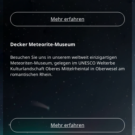
Mehr erfahren
Decker Meteorite-Museum
Besuchen Sie uns in unserem weltweit einzigartigen
Meteoriten-Museum, gelegen im UNESCO Welterbe
Kulturlandschaft Oberes Mittelrheintal in Oberwesel am
romantischen Rhein.
Mehr erfahren