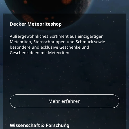
Decker Meteoriteshop
Außergewöhnliches Sortiment aus einzigartigen
Meteoriten, Sternschnuppen und Schmuck sowie
besondere und exklusive Geschenke und
Geschenkideen mit Meteoriten.
Mehr erfahren
Wissenschaft & Forschung