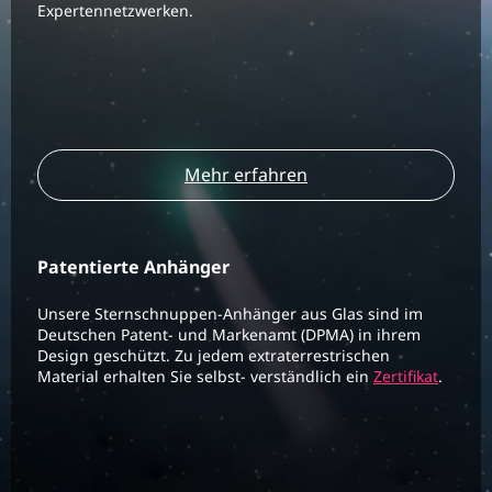
Expertennetzwerken.
Mehr erfahren
Patentierte Anhänger
Unsere Sternschnuppen-Anhänger aus Glas sind im
Deutschen Patent- und Markenamt (DPMA) in ihrem
Design geschützt. Zu jedem extraterrestrischen
Material erhalten Sie selbst- verständlich ein
Zertifikat
.