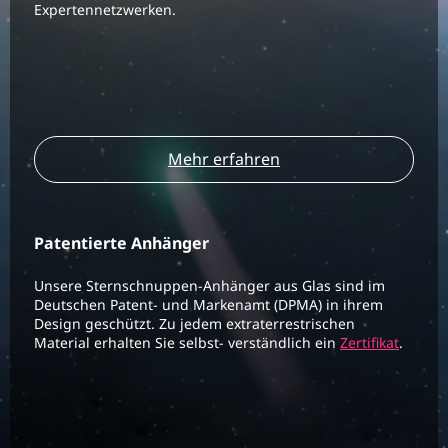
Expertennetzwerken.
Mehr erfahren
Patentierte Anhänger
Unsere Sternschnuppen-Anhänger aus Glas sind im
Deutschen Patent- und Markenamt (DPMA) in ihrem
Design geschützt. Zu jedem extraterrestrischen
Material erhalten Sie selbst- verständlich ein
Zertifikat
.