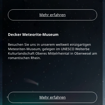
Mehr erfahren
Decker Meteorite-Museum
Besuchen Sie uns in unserem weltweit einzigartigen
Meteoriten-Museum, gelegen im UNESCO Welterbe
Kulturlandschaft Oberes Mittelrheintal in Oberwesel am
romantischen Rhein.
Mehr erfahren