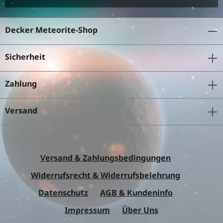
Decker Meteorite-Shop
Sicherheit
Zahlung
Versand
Versand & Zahlungsbedingungen
Widerrufsrecht & Widerrufsbelehrung
Datenschutz
AGB & Kundeninfo
Impressum
Über Uns