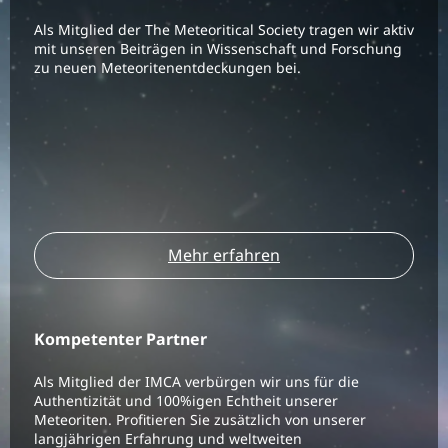
Als Mitglied der The Meteoritical Society tragen wir aktiv
mit unseren Beiträgen in Wissenschaft und Forschung
zu neuen Meteoritenentdeckungen bei.
Mehr erfahren
Kompetenter Partner
Als Mitglied der IMCA verbürgen wir uns für die
Authentizität und 100%igen Echtheit unserer
Meteoriten. Profitieren Sie zusätzlich von unserer
langjährigen Erfahrung und weltweiten