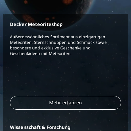
Decker Meteoriteshop
Außergewöhnliches Sortiment aus einzigartigen
Meteoriten, Sternschnuppen und Schmuck sowie
besondere und exklusive Geschenke und
Geschenkideen mit Meteoriten.
Mehr erfahren
Wissenschaft & Forschung