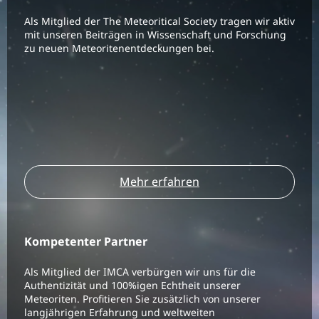
Als Mitglied der The Meteoritical Society tragen wir aktiv
mit unseren Beiträgen in Wissenschaft und Forschung
zu neuen Meteoritenentdeckungen bei.
Mehr erfahren
Kompetenter Partner
Als Mitglied der IMCA verbürgen wir uns für die
Authentizität und 100%igen Echtheit unserer
Meteoriten. Profitieren Sie zusätzlich von unserer
langjährigen Erfahrung und weltweiten