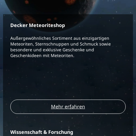
Decker Meteoriteshop
Außergewöhnliches Sortiment aus einzigartigen
Meteoriten, Sternschnuppen und Schmuck sowie
besondere und exklusive Geschenke und
Geschenkideen mit Meteoriten.
Mehr erfahren
Wissenschaft & Forschung