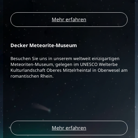
Mehr erfahren
Decker Meteorite-Museum
Besuchen Sie uns in unserem weltweit einzigartigen
Meteoriten-Museum, gelegen im UNESCO Welterbe
Kulturlandschaft Oberes Mittelrheintal in Oberwesel am
romantischen Rhein.
Mehr erfahren