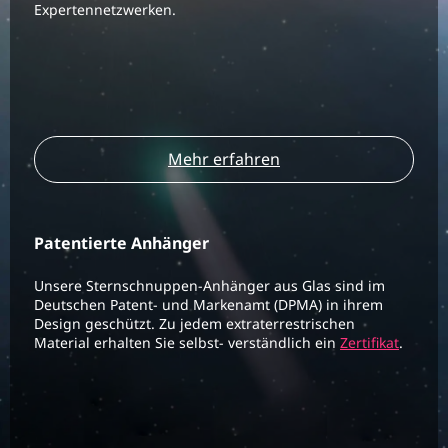
Expertennetzwerken.
Mehr erfahren
Patentierte Anhänger
Unsere Sternschnuppen-Anhänger aus Glas sind im
Deutschen Patent- und Markenamt (DPMA) in ihrem
Design geschützt. Zu jedem extraterrestrischen
Material erhalten Sie selbst- verständlich ein
Zertifikat
.