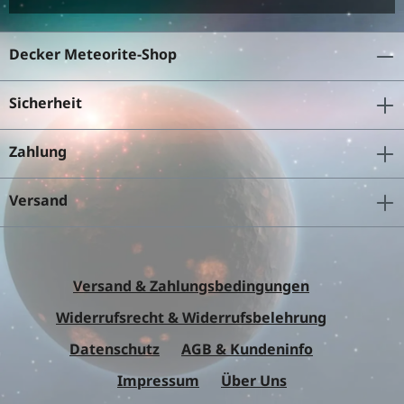
Decker Meteorite-Shop
Sicherheit
Zahlung
Versand
Versand & Zahlungsbedingungen
Widerrufsrecht & Widerrufsbelehrung
Datenschutz
AGB & Kundeninfo
Impressum
Über Uns