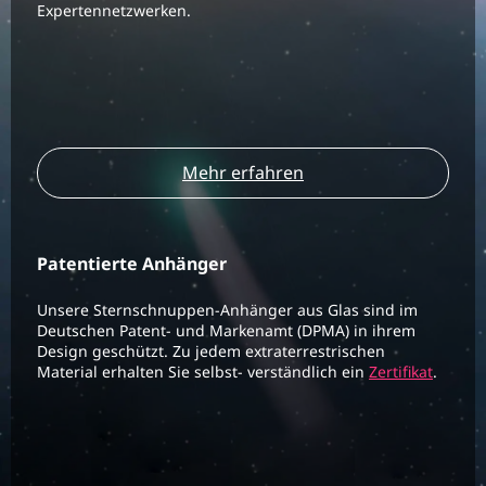
Expertennetzwerken.
Mehr erfahren
Patentierte Anhänger
Unsere Sternschnuppen-Anhänger aus Glas sind im
Deutschen Patent- und Markenamt (DPMA) in ihrem
Design geschützt. Zu jedem extraterrestrischen
Material erhalten Sie selbst- verständlich ein
Zertifikat
.