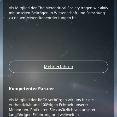
Als Mitglied der The Meteoritical Society tragen wir aktiv
mit unseren Beiträgen in Wissenschaft und Forschung
zu neuen Meteoritenentdeckungen bei.
Mehr erfahren
Kompetenter Partner
Als Mitglied der IMCA verbürgen wir uns für die
Authentizität und 100%igen Echtheit unserer
Meteoriten. Profitieren Sie zusätzlich von unserer
langjährigen Erfahrung und weltweiten