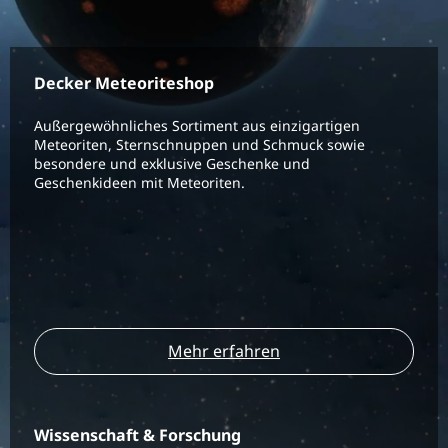
Decker Meteoriteshop
Außergewöhnliches Sortiment aus einzigartigen
Meteoriten, Sternschnuppen und Schmuck sowie
besondere und exklusive Geschenke und
Geschenkideen mit Meteoriten.
Mehr erfahren
Wissenschaft & Forschung