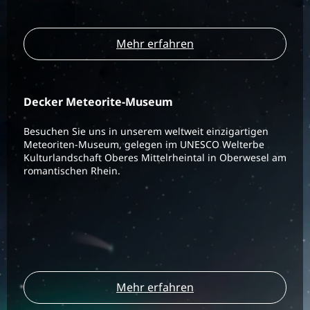
Mehr erfahren
Decker Meteorite-Museum
Besuchen Sie uns in unserem weltweit einzigartigen
Meteoriten-Museum, gelegen im UNESCO Welterbe
Kulturlandschaft Oberes Mittelrheintal in Oberwesel am
romantischen Rhein.
Mehr erfahren