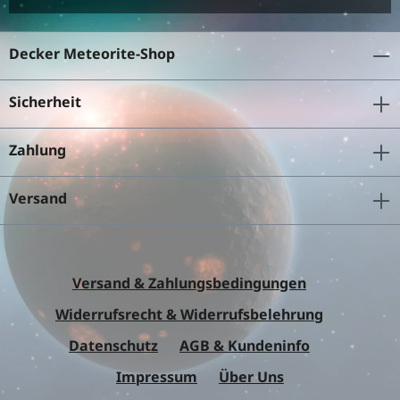
Decker Meteorite-Shop
Sicherheit
Zahlung
Versand
Versand & Zahlungsbedingungen
Widerrufsrecht & Widerrufsbelehrung
Datenschutz
AGB & Kundeninfo
Impressum
Über Uns