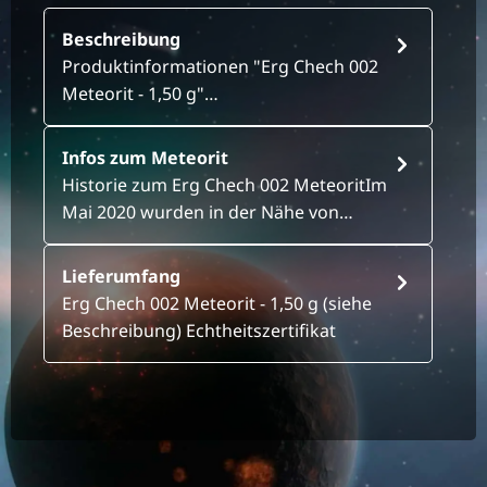
Beschreibung
Produktinformationen "Erg Chech 002
Meteorit - 1,50 g"…
Infos zum Meteorit
Historie zum Erg Chech 002 MeteoritIm
Mai 2020 wurden in der Nähe von…
Lieferumfang
Erg Chech 002 Meteorit - 1,50 g (siehe
Beschreibung) Echtheitszertifikat