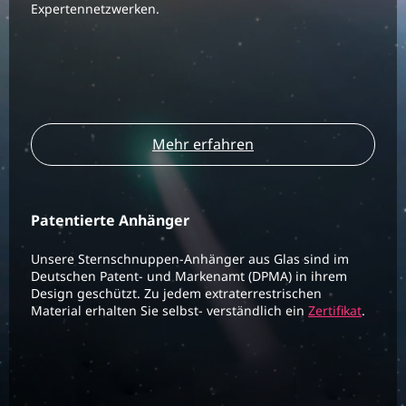
Expertennetzwerken.
Mehr erfahren
Patentierte Anhänger
Unsere Sternschnuppen-Anhänger aus Glas sind im
Deutschen Patent- und Markenamt (DPMA) in ihrem
Design geschützt. Zu jedem extraterrestrischen
Material erhalten Sie selbst- verständlich ein
Zertifikat
.