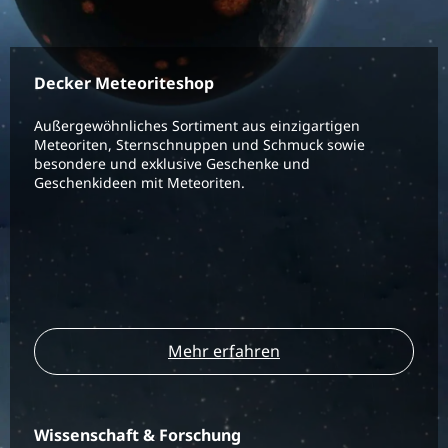
Decker Meteoriteshop
Außergewöhnliches Sortiment aus einzigartigen
Meteoriten, Sternschnuppen und Schmuck sowie
besondere und exklusive Geschenke und
Geschenkideen mit Meteoriten.
Mehr erfahren
Wissenschaft & Forschung