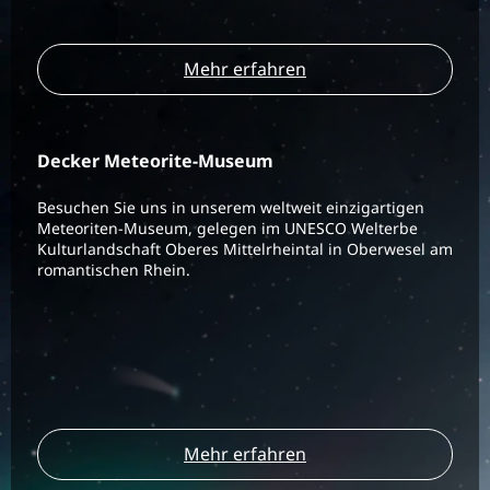
Mehr erfahren
Decker Meteorite-Museum
Besuchen Sie uns in unserem weltweit einzigartigen
Meteoriten-Museum, gelegen im UNESCO Welterbe
Kulturlandschaft Oberes Mittelrheintal in Oberwesel am
romantischen Rhein.
Mehr erfahren