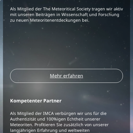
Als Mitglied der The Meteoritical Society tragen wir aktiv
mit unseren Beiträgen in Wissenschaft und Forschung
zu neuen Meteoritenentdeckungen bei.
Mehr erfahren
Kompetenter Partner
Als Mitglied der IMCA verbürgen wir uns für die
Authentizität und 100%igen Echtheit unserer
Meteoriten. Profitieren Sie zusätzlich von unserer
langjährigen Erfahrung und weltweiten