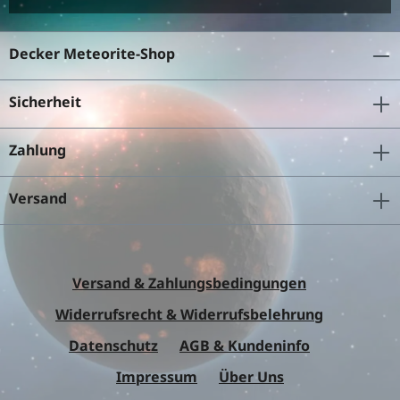
Decker Meteorite-Shop
Sicherheit
Zahlung
Versand
Versand & Zahlungsbedingungen
Widerrufsrecht & Widerrufsbelehrung
Datenschutz
AGB & Kundeninfo
Impressum
Über Uns