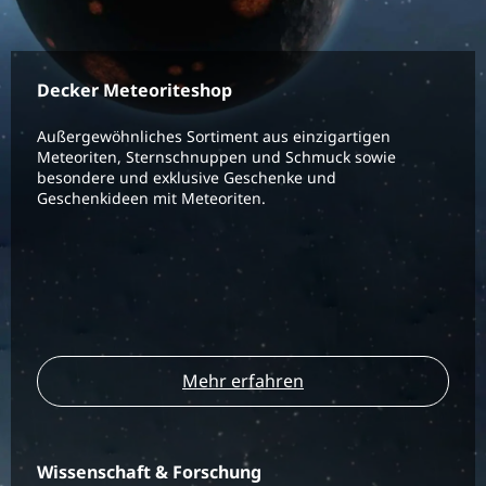
Decker Meteoriteshop
Außergewöhnliches Sortiment aus einzigartigen
Meteoriten, Sternschnuppen und Schmuck sowie
besondere und exklusive Geschenke und
Geschenkideen mit Meteoriten.
Mehr erfahren
Wissenschaft & Forschung