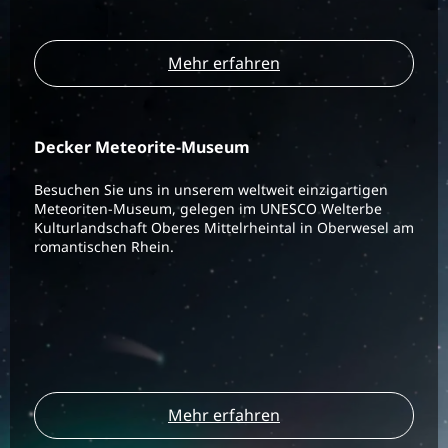
Mehr erfahren
Decker Meteorite-Museum
Besuchen Sie uns in unserem weltweit einzigartigen
Meteoriten-Museum, gelegen im UNESCO Welterbe
Kulturlandschaft Oberes Mittelrheintal in Oberwesel am
romantischen Rhein.
Mehr erfahren