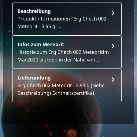
Beschreibung
Produktinformationen "Erg Chech 002
Meteorit - 3,95 g"…
Infos zum Meteorit
Historie zum Erg Chech 002 MeteoritIm
Mai 2020 wurden in der Nähe von…
Lieferumfang
Erg Chech 002 Meteorit - 3,95 g (siehe
Beschreibung) Echtheitszertifikat