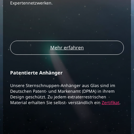
Expertennetzwerken.
Mehr erfahren
Patentierte Anhänger
Unsere Sternschnuppen-Anhänger aus Glas sind im
Deutschen Patent- und Markenamt (DPMA) in ihrem
Design geschützt. Zu jedem extraterrestrischen
Material erhalten Sie selbst- verständlich ein
Zertifikat
.