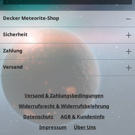
Decker Meteorite-Shop
Sicherheit
Zahlung
Versand
Versand & Zahlungsbedingungen
Widerrufsrecht & Widerrufsbelehrung
Datenschutz
AGB & Kundeninfo
Impressum
Über Uns