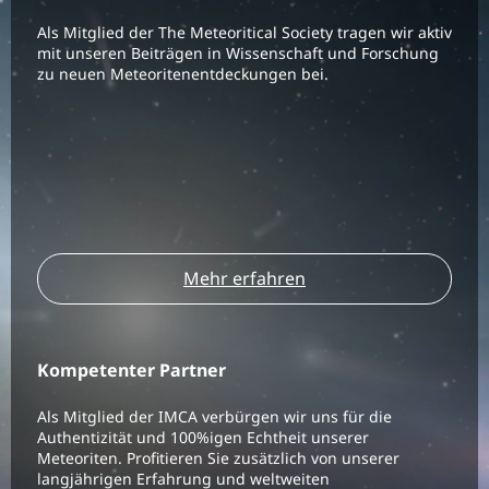
Als Mitglied der The Meteoritical Society tragen wir aktiv
mit unseren Beiträgen in Wissenschaft und Forschung
zu neuen Meteoritenentdeckungen bei.
Mehr erfahren
Kompetenter Partner
Als Mitglied der IMCA verbürgen wir uns für die
Authentizität und 100%igen Echtheit unserer
Meteoriten. Profitieren Sie zusätzlich von unserer
langjährigen Erfahrung und weltweiten