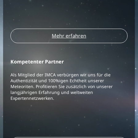
Mehr erfahren
Kompetenter Partner
Als Mitglied der IMCA verbürgen wir uns für die
Authentizität und 100%igen Echtheit unserer
Meteoriten. Profitieren Sie zusätzlich von unserer
langjährigen Erfahrung und weltweiten
Expertennetzwerken.