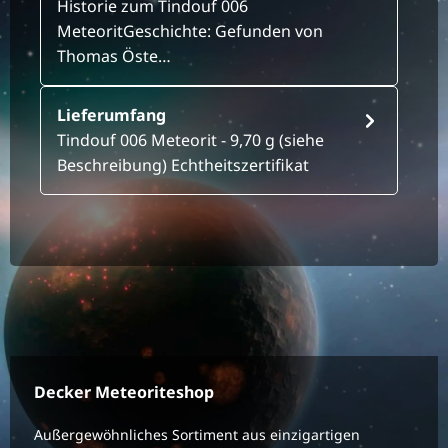
Historie zum Tindouf 006
MeteoritGeschichte: Gefunden von
Thomas Öste…
Lieferumfang
Tindouf 006 Meteorit - 9,70 g (siehe
Beschreibung) Echtheitszertifikat
Decker Meteoriteshop
Außergewöhnliches Sortiment aus einzigartigen