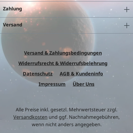
Zahlung
Versand
Versand & Zahlungsbedingungen
Widerrufsrecht & Widerrufsbelehrung
Datenschutz
AGB & Kundeninfo
Impressum
Über Uns
Alle Preise inkl. gesetzl. Mehrwertsteuer zzgl.
Versandkosten
und ggf. Nachnahmegebühren,
wenn nicht anders angegeben.