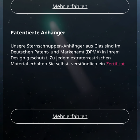
Mehr erfahren
Patentierte Anhänger
Unsere Sternschnuppen-Anhänger aus Glas sind im
Deutschen Patent- und Markenamt (DPMA) in ihrem
Design geschützt. Zu jedem extraterrestrischen
Material erhalten Sie selbst- verständlich ein
Zertifikat
.
Mehr erfahren