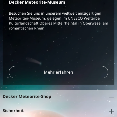
Decker Meteorite-Museum
Besuchen Sie uns in unserem weltweit einzigartigen
Meteoriten-Museum, gelegen im UNESCO Welterbe
Kulturlandschaft Oberes Mittelrheintal in Oberwesel am
romantischen Rhein.
Mehr erfahren
Decker Meteorite-Shop
Sicherheit