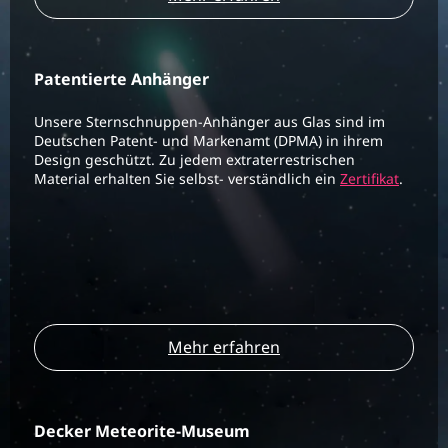
Patentierte Anhänger
Unsere Sternschnuppen-Anhänger aus Glas sind im
Deutschen Patent- und Markenamt (DPMA) in ihrem
Design geschützt. Zu jedem extraterrestrischen
Material erhalten Sie selbst- verständlich ein
Zertifikat
.
Mehr erfahren
Decker Meteorite-Museum