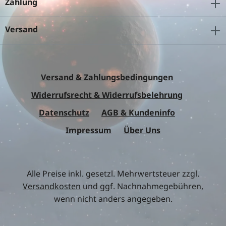
Zahlung
Versand
Versand & Zahlungsbedingungen
Widerrufsrecht & Widerrufsbelehrung
Datenschutz
AGB & Kundeninfo
Impressum
Über Uns
Alle Preise inkl. gesetzl. Mehrwertsteuer zzgl.
Versandkosten
und ggf. Nachnahmegebühren,
wenn nicht anders angegeben.