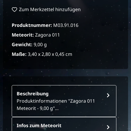
Zum Merkzettel hinzufügen
Produktnummer:
M03.91.016
Meteorit:
Zagora 011
Gewicht:
9,00 g
Maße:
3,40 x 2,80 x 0,45 cm
Beschreibung
Produktinformationen "Zagora 011
Meteorit - 9,00 g"…
Infos zum Meteorit