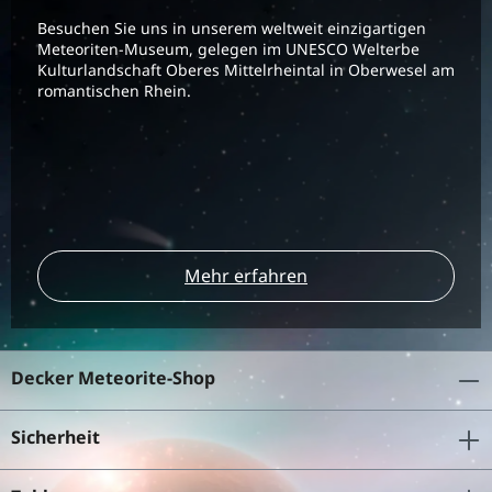
Besuchen Sie uns in unserem weltweit einzigartigen
Meteoriten-Museum, gelegen im UNESCO Welterbe
Kulturlandschaft Oberes Mittelrheintal in Oberwesel am
romantischen Rhein.
Mehr erfahren
Decker Meteorite-Shop
Sicherheit