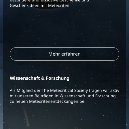
Geschenkideen mit Meteoriten.
Mehr erfahren
Wissenschaft & Forschung
Als Mitglied der The Meteoritical Society tragen wir aktiv
mit unseren Beiträgen in Wissenschaft und Forschung
zu neuen Meteoritenentdeckungen bei.