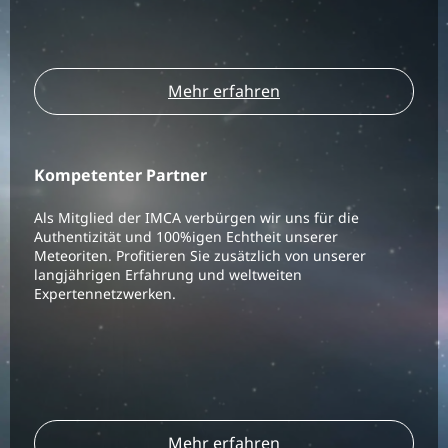
Mehr erfahren
Kompetenter Partner
Als Mitglied der IMCA verbürgen wir uns für die
Authentizität und 100%igen Echtheit unserer
Meteoriten. Profitieren Sie zusätzlich von unserer
langjährigen Erfahrung und weltweiten
Expertennetzwerken.
Mehr erfahren