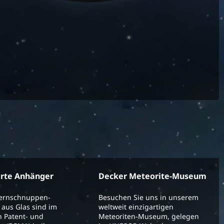
erte Anhänger
Decker Meteorite-Museum
ternschnuppen-
Besuchen Sie uns in unserem
aus Glas sind im
weltweit einzigartigen
 Patent- und
Meteoriten-Museum, gelegen