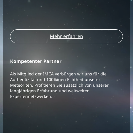
Mehr erfahren
Kompetenter Partner
Als Mitglied der IMCA verbürgen wir uns für die
Authentizität und 100%igen Echtheit unserer
Meteoriten. Profitieren Sie zusätzlich von unserer
langjährigen Erfahrung und weltweiten
Expertennetzwerken.