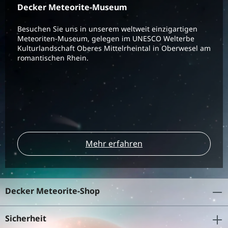
Decker Meteorite-Museum
Besuchen Sie uns in unserem weltweit einzigartigen
Meteoriten-Museum, gelegen im UNESCO Welterbe
Kulturlandschaft Oberes Mittelrheintal in Oberwesel am
romantischen Rhein.
Mehr erfahren
Decker Meteorite-Shop
Sicherheit