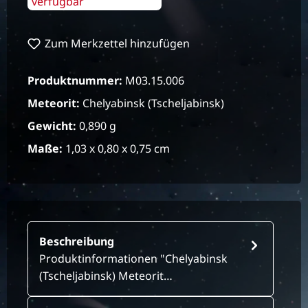
verfügbar
Zum Merkzettel hinzufügen
Produktnummer:
M03.15.006
Meteorit:
Chelyabinsk (Tscheljabinsk)
Gewicht:
0,890 g
Maße:
1,03 x 0,80 x 0,75 cm
Beschreibung
Produktinformationen "Chelyabinsk
(Tscheljabinsk) Meteorit…