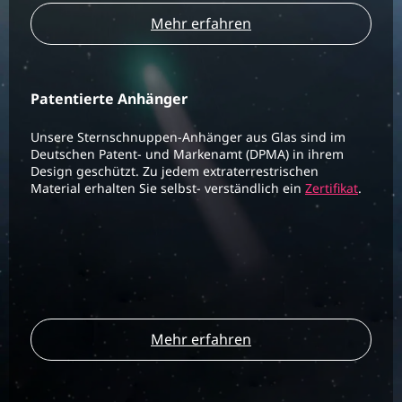
Mehr erfahren
Patentierte Anhänger
Unsere Sternschnuppen-Anhänger aus Glas sind im
Deutschen Patent- und Markenamt (DPMA) in ihrem
Design geschützt. Zu jedem extraterrestrischen
Material erhalten Sie selbst- verständlich ein
Zertifikat
.
Mehr erfahren