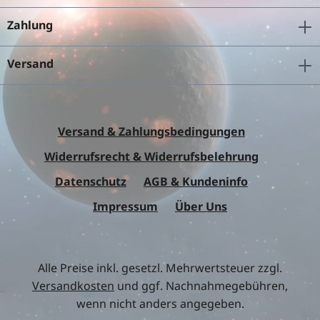
Zahlung
Versand
Versand & Zahlungsbedingungen
Widerrufsrecht & Widerrufsbelehrung
Datenschutz
AGB & Kundeninfo
Impressum
Über Uns
Alle Preise inkl. gesetzl. Mehrwertsteuer zzgl.
Versandkosten
und ggf. Nachnahmegebühren,
wenn nicht anders angegeben.