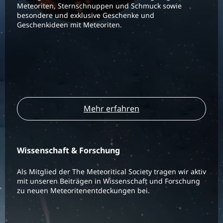
Meteoriten, Sternschnuppen und Schmuck sowie
besondere und exklusive Geschenke und
Geschenkideen mit Meteoriten.
Mehr erfahren
Wissenschaft & Forschung
Als Mitglied der The Meteoritical Society tragen wir aktiv
mit unseren Beiträgen in Wissenschaft und Forschung
zu neuen Meteoritenentdeckungen bei.