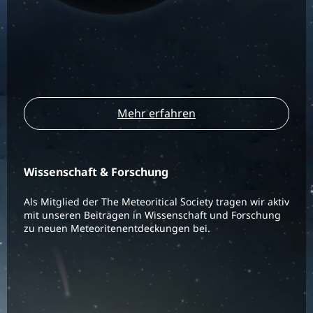
Mehr erfahren
Wissenschaft & Forschung
Als Mitglied der The Meteoritical Society tragen wir aktiv
mit unseren Beiträgen in Wissenschaft und Forschung
zu neuen Meteoritenentdeckungen bei.