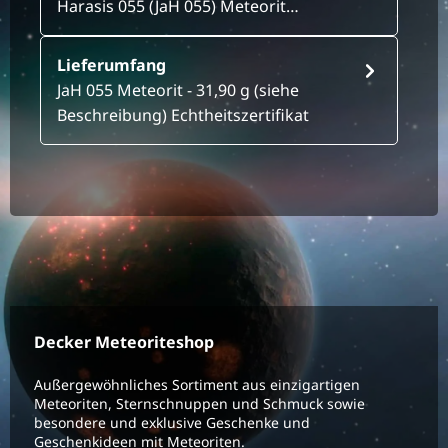
Harasis 055 (JaH 055) Meteorit…
Lieferumfang
JaH 055 Meteorit - 31,90 g (siehe
Beschreibung) Echtheitszertifikat
Decker Meteoriteshop
Außergewöhnliches Sortiment aus einzigartigen
Meteoriten, Sternschnuppen und Schmuck sowie
besondere und exklusive Geschenke und
Geschenkideen mit Meteoriten.