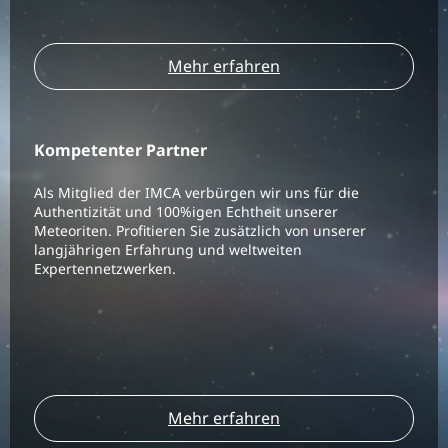
Mehr erfahren
Kompetenter Partner
Als Mitglied der IMCA verbürgen wir uns für die
Authentizität und 100%igen Echtheit unserer
Meteoriten. Profitieren Sie zusätzlich von unserer
langjährigen Erfahrung und weltweiten
Expertennetzwerken.
Mehr erfahren