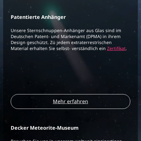
Patentierte Anhänger
Unsere Sternschnuppen-Anhänger aus Glas sind im
Deutschen Patent- und Markenamt (DPMA) in ihrem
Design geschützt. Zu jedem extraterrestrischen
Material erhalten Sie selbst- verständlich ein
Zertifikat
.
Mehr erfahren
Decker Meteorite-Museum