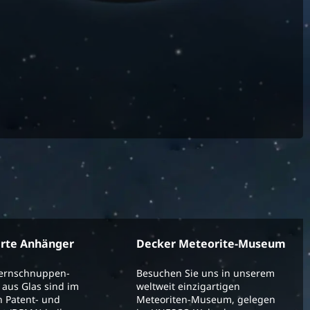
erte Anhänger
Decker Meteorite-Museum
ternschnuppen-
Besuchen Sie uns in unserem
aus Glas sind im
weltweit einzigartigen
 Patent- und
Meteoriten-Museum, gelegen