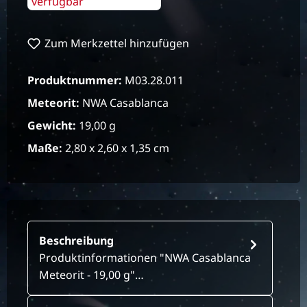
verfügbar
Zum Merkzettel hinzufügen
Produktnummer:
M03.28.011
Meteorit:
NWA Casablanca
Gewicht:
19,00 g
Maße:
2,80 x 2,60 x 1,35 cm
Beschreibung
Produktinformationen "NWA Casablanca
Meteorit - 19,00 g"…