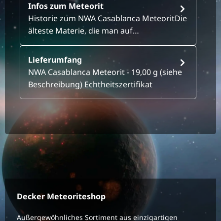
Infos zum Meteorit
Historie zum NWA Casablanca MeteoritDie
älteste Materie, die man auf…
Lieferumfang
NWA Casablanca Meteorit - 19,00 g (siehe
Beschreibung) Echtheitszertifikat
Decker Meteoriteshop
Außergewöhnliches Sortiment aus einzigartigen