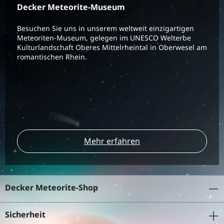
Decker Meteorite-Museum
Besuchen Sie uns in unserem weltweit einzigartigen
Meteoriten-Museum, gelegen im UNESCO Welterbe
Kulturlandschaft Oberes Mittelrheintal in Oberwesel am
romantischen Rhein.
Mehr erfahren
Decker Meteorite-Shop
Sicherheit