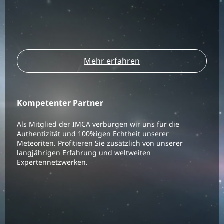
Mehr erfahren
Kompetenter Partner
Als Mitglied der IMCA verbürgen wir uns für die
Authentizität und 100%igen Echtheit unserer
Meteoriten. Profitieren Sie zusätzlich von unserer
langjährigen Erfahrung und weltweiten
Expertennetzwerken.