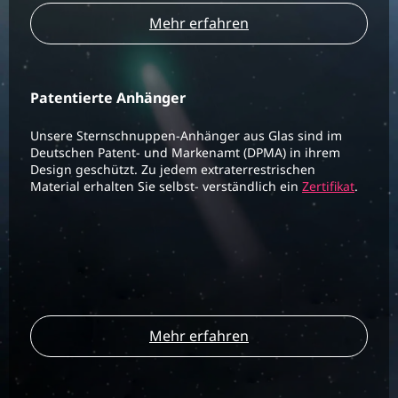
Mehr erfahren
Patentierte Anhänger
Unsere Sternschnuppen-Anhänger aus Glas sind im
Deutschen Patent- und Markenamt (DPMA) in ihrem
Design geschützt. Zu jedem extraterrestrischen
Material erhalten Sie selbst- verständlich ein
Zertifikat
.
Mehr erfahren