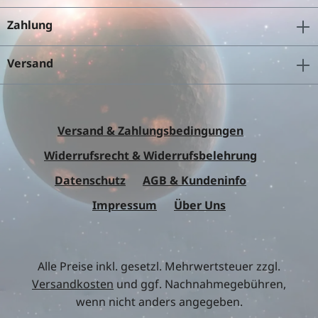
Zahlung
Versand
Versand & Zahlungsbedingungen
Widerrufsrecht & Widerrufsbelehrung
Datenschutz
AGB & Kundeninfo
Impressum
Über Uns
Alle Preise inkl. gesetzl. Mehrwertsteuer zzgl.
Versandkosten
und ggf. Nachnahmegebühren,
wenn nicht anders angegeben.