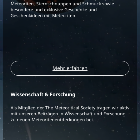
Meteoriten, Sternschnuppen und Schmuck sowie
besondere und exklusive Geschenke und
Geschenkideen mit Meteoriten.
Mehr erfahren
Wissenschaft & Forschung
Als Mitglied der The Meteoritical Society tragen wir aktiv
mit unseren Beiträgen in Wissenschaft und Forschung
zu neuen Meteoritenentdeckungen bei.