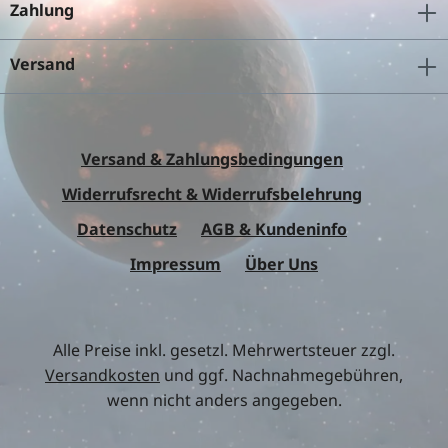
Zahlung
Versand
Versand & Zahlungsbedingungen
Widerrufsrecht & Widerrufsbelehrung
Datenschutz
AGB & Kundeninfo
Impressum
Über Uns
Alle Preise inkl. gesetzl. Mehrwertsteuer zzgl.
Versandkosten
und ggf. Nachnahmegebühren,
wenn nicht anders angegeben.