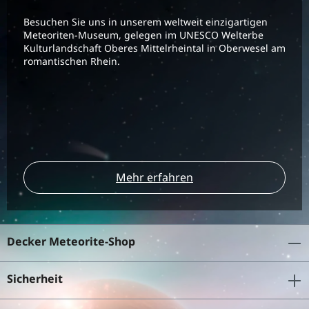
Besuchen Sie uns in unserem weltweit einzigartigen
Meteoriten-Museum, gelegen im UNESCO Welterbe
Kulturlandschaft Oberes Mittelrheintal in Oberwesel am
romantischen Rhein.
Mehr erfahren
Decker Meteorite-Shop
Sicherheit