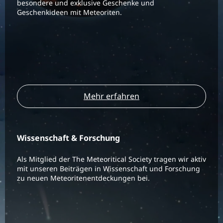
besondere und exklusive Geschenke und
Geschenkideen mit Meteoriten.
Mehr erfahren
Wissenschaft & Forschung
Als Mitglied der The Meteoritical Society tragen wir aktiv
mit unseren Beiträgen in Wissenschaft und Forschung
zu neuen Meteoritenentdeckungen bei.