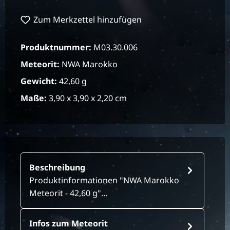
Zum Merkzettel hinzufügen
Produktnummer:
M03.30.006
Meteorit:
NWA Marokko
Gewicht:
42,60 g
Maße:
3,90 x 3,90 x 2,20 cm
Beschreibung
Produktinformationen "NWA Marokko
Meteorit - 42,60 g"…
Infos zum Meteorit