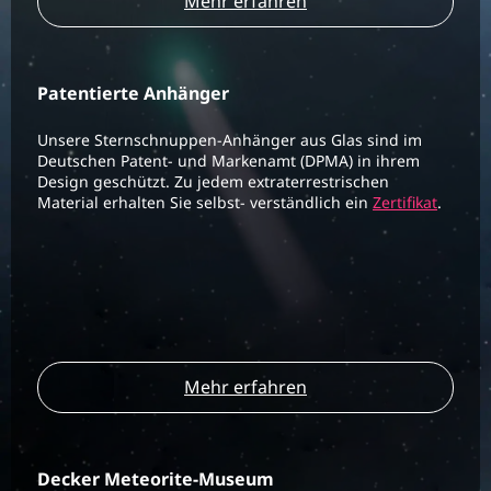
Mehr erfahren
Patentierte Anhänger
Unsere Sternschnuppen-Anhänger aus Glas sind im
Deutschen Patent- und Markenamt (DPMA) in ihrem
Design geschützt. Zu jedem extraterrestrischen
Material erhalten Sie selbst- verständlich ein
Zertifikat
.
Mehr erfahren
Decker Meteorite-Museum