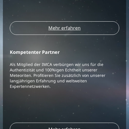
Mehr erfahren
Kompetenter Partner
Als Mitglied der IMCA verbürgen wir uns für die
Authentizität und 100%igen Echtheit unserer
Meteoriten. Profitieren Sie zusätzlich von unserer
langjährigen Erfahrung und weltweiten
Expertennetzwerken.