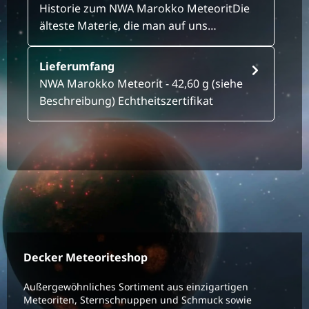
Historie zum NWA Marokko MeteoritDie
älteste Materie, die man auf uns…
Lieferumfang
NWA Marokko Meteorit - 42,60 g (siehe
Beschreibung) Echtheitszertifikat
Decker Meteoriteshop
Außergewöhnliches Sortiment aus einzigartigen
Meteoriten, Sternschnuppen und Schmuck sowie