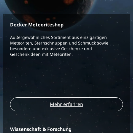
Decker Meteoriteshop
Außergewöhnliches Sortiment aus einzigartigen
Meteoriten, Sternschnuppen und Schmuck sowie
besondere und exklusive Geschenke und
Geschenkideen mit Meteoriten.
Mehr erfahren
Wissenschaft & Forschung