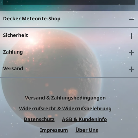
Decker Meteorite-Shop
Sicherheit
Zahlung
Versand
Versand & Zahlungsbedingungen
Widerrufsrecht & Widerrufsbelehrung
Datenschutz
AGB & Kundeninfo
Impressum
Über Uns