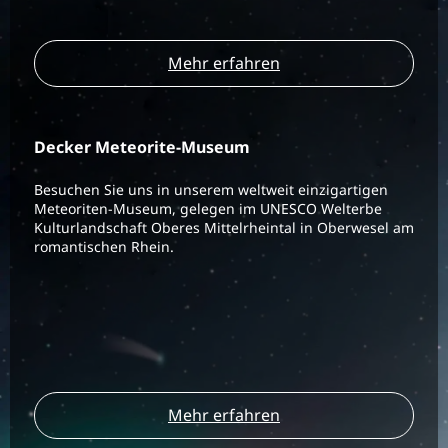
Mehr erfahren
Decker Meteorite-Museum
Besuchen Sie uns in unserem weltweit einzigartigen
Meteoriten-Museum, gelegen im UNESCO Welterbe
Kulturlandschaft Oberes Mittelrheintal in Oberwesel am
romantischen Rhein.
Mehr erfahren