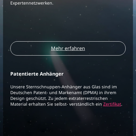
Expertennetzwerken.
Mehr erfahren
Patentierte Anhänger
Unsere Sternschnuppen-Anhänger aus Glas sind im
Deutschen Patent- und Markenamt (DPMA) in ihrem
Design geschützt. Zu jedem extraterrestrischen
Material erhalten Sie selbst- verständlich ein
Zertifikat
.