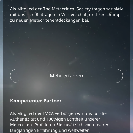
Als Mitglied der The Meteoritical Society tragen wir aktiv
mit unseren Beiträgen in Wissenschaft und Forschung
zu neuen Meteoritenentdeckungen bei.
Mehr erfahren
Kompetenter Partner
Als Mitglied der IMCA verbürgen wir uns für die
Authentizität und 100%igen Echtheit unserer
Meteoriten. Profitieren Sie zusätzlich von unserer
langjährigen Erfahrung und weltweiten