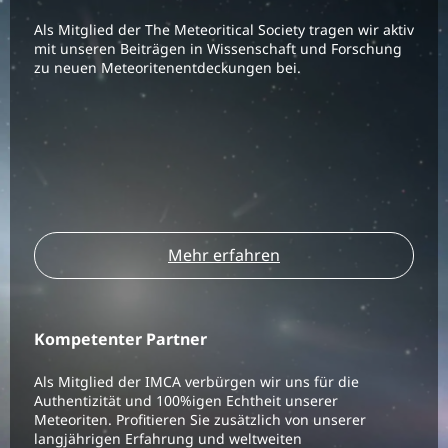
Als Mitglied der The Meteoritical Society tragen wir aktiv
mit unseren Beiträgen in Wissenschaft und Forschung
zu neuen Meteoritenentdeckungen bei.
Mehr erfahren
Kompetenter Partner
Als Mitglied der IMCA verbürgen wir uns für die
Authentizität und 100%igen Echtheit unserer
Meteoriten. Profitieren Sie zusätzlich von unserer
langjährigen Erfahrung und weltweiten