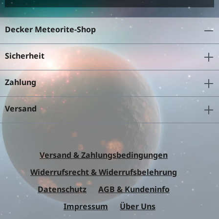
Decker Meteorite-Shop
Sicherheit
Zahlung
Versand
Versand & Zahlungsbedingungen
Widerrufsrecht & Widerrufsbelehrung
Datenschutz
AGB & Kundeninfo
Impressum
Über Uns