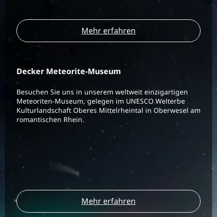
Mehr erfahren
Decker Meteorite-Museum
Besuchen Sie uns in unserem weltweit einzigartigen
Meteoriten-Museum, gelegen im UNESCO Welterbe
Kulturlandschaft Oberes Mittelrheintal in Oberwesel am
romantischen Rhein.
Mehr erfahren