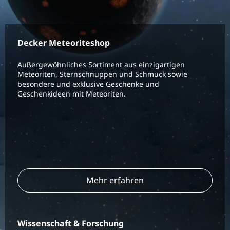
Decker Meteoriteshop
Außergewöhnliches Sortiment aus einzigartigen
Meteoriten, Sternschnuppen und Schmuck sowie
besondere und exklusive Geschenke und
Geschenkideen mit Meteoriten.
Mehr erfahren
Wissenschaft & Forschung