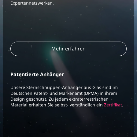
Expertennetzwerken.
Mehr erfahren
Patentierte Anhänger
Unsere Sternschnuppen-Anhänger aus Glas sind im
Deutschen Patent- und Markenamt (DPMA) in ihrem
Design geschützt. Zu jedem extraterrestrischen
Material erhalten Sie selbst- verständlich ein
Zertifikat
.