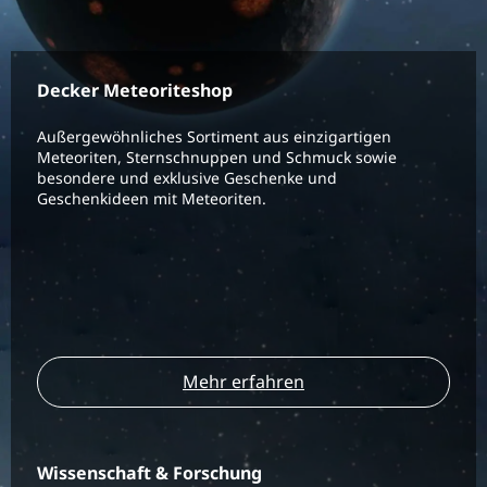
Decker Meteoriteshop
Außergewöhnliches Sortiment aus einzigartigen
Meteoriten, Sternschnuppen und Schmuck sowie
besondere und exklusive Geschenke und
Geschenkideen mit Meteoriten.
Mehr erfahren
Wissenschaft & Forschung