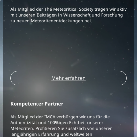
Als Mitglied der The Meteoritical Society tragen wir aktiv
mit unseren Beiträgen in Wissenschaft und Forschung
zu neuen Meteoritenentdeckungen bei.
Mehr erfahren
Kompetenter Partner
Als Mitglied der IMCA verbürgen wir uns für die
Authentizität und 100%igen Echtheit unserer
Meteoriten. Profitieren Sie zusätzlich von unserer
langjährigen Erfahrung und weltweiten