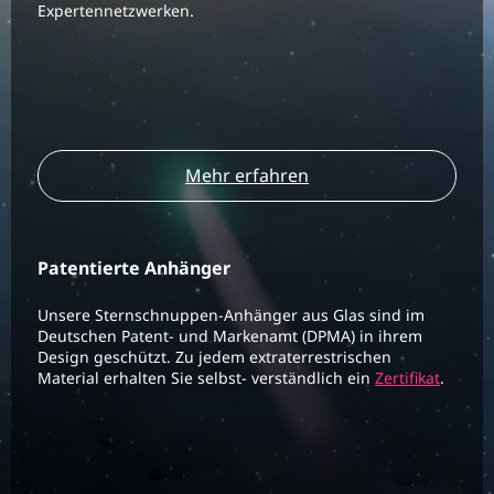
Expertennetzwerken.
Mehr erfahren
Patentierte Anhänger
Unsere Sternschnuppen-Anhänger aus Glas sind im
Deutschen Patent- und Markenamt (DPMA) in ihrem
Design geschützt. Zu jedem extraterrestrischen
Material erhalten Sie selbst- verständlich ein
Zertifikat
.