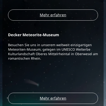
Mehr erfahren
Decker Meteorite-Museum
Besuchen Sie uns in unserem weltweit einzigartigen
Meteoriten-Museum, gelegen im UNESCO Welterbe
Kulturlandschaft Oberes Mittelrheintal in Oberwesel am
romantischen Rhein.
Mehr erfahren