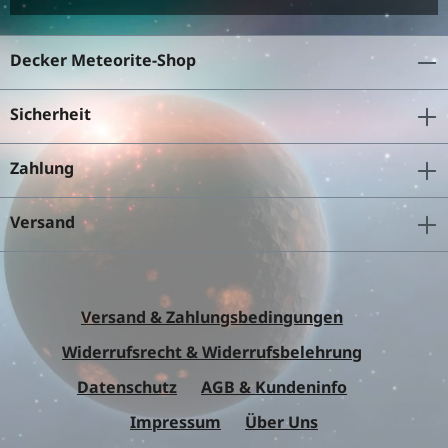
Decker Meteorite-Shop
Sicherheit
Zahlung
Versand
Versand & Zahlungsbedingungen
Widerrufsrecht & Widerrufsbelehrung
Datenschutz
AGB & Kundeninfo
Impressum
Über Uns