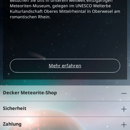
Besuchen Sie uns in unserem weltweit einzigartigen
Meteoriten-Museum, gelegen im UNESCO Welterbe
Kulturlandschaft Oberes Mittelrheintal in Oberwesel am
romantischen Rhein.
Mehr erfahren
Decker Meteorite-Shop
Sicherheit
Zahlung