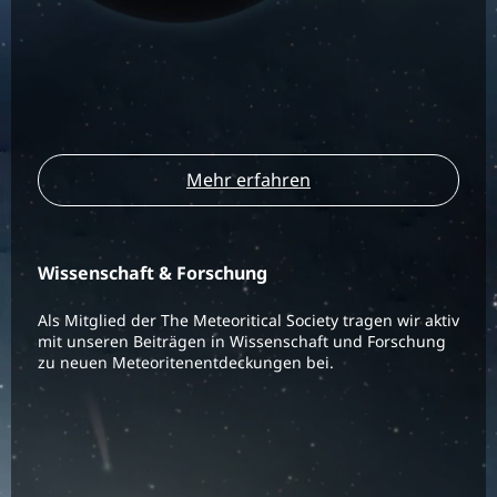
Mehr erfahren
Wissenschaft & Forschung
Als Mitglied der The Meteoritical Society tragen wir aktiv
mit unseren Beiträgen in Wissenschaft und Forschung
zu neuen Meteoritenentdeckungen bei.