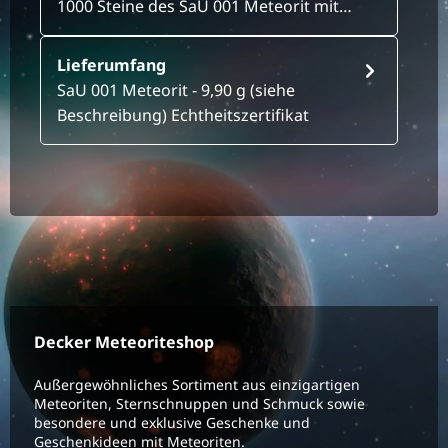
1000 Steine des SaU 001 Meteorit mit…
Lieferumfang
SaU 001 Meteorit - 9,90 g (siehe
Beschreibung) Echtheitszertifikat
Decker Meteoriteshop
Außergewöhnliches Sortiment aus einzigartigen
Meteoriten, Sternschnuppen und Schmuck sowie
besondere und exklusive Geschenke und
Geschenkideen mit Meteoriten.