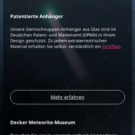
Patentierte Anhänger
Unsere Sternschnuppen-Anhänger aus Glas sind im
Deutschen Patent- und Markenamt (DPMA) in ihrem
Design geschützt. Zu jedem extraterrestrischen
Material erhalten Sie selbst- verständlich ein
Zertifikat
.
Mehr erfahren
Decker Meteorite-Museum