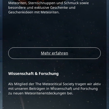
Meteoriten, Sternschnuppen und Schmuck sowie
besondere und exklusive Geschenke und
Geschenkideen mit Meteoriten.
Mehr erfahren
Wissenschaft & Forschung
Als Mitglied der The Meteoritical Society tragen wir aktiv
mit unseren Beiträgen in Wissenschaft und Forschung
zu neuen Meteoritenentdeckungen bei.