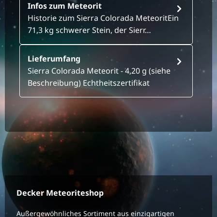
Infos zum Meteorit
Historie zum Sierra Colorada MeteoritEin
71,3 kg schwerer Stein, der Sierr…
Lieferumfang
Sierra Colorada Meteorit - 4,20 g (siehe
Beschreibung) Echtheitszertifikat
Decker Meteoriteshop
Außergewöhnliches Sortiment aus einzigartigen