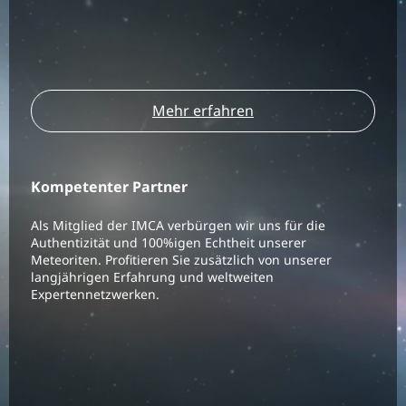
Mehr erfahren
Kompetenter Partner
Als Mitglied der IMCA verbürgen wir uns für die
Authentizität und 100%igen Echtheit unserer
Meteoriten. Profitieren Sie zusätzlich von unserer
langjährigen Erfahrung und weltweiten
Expertennetzwerken.