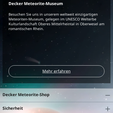
Decker Meteorite-Museum
Besuchen Sie uns in unserem weltweit einzigartigen
Meteoriten-Museum, gelegen im UNESCO Welterbe
Kulturlandschaft Oberes Mittelrheintal in Oberwesel am
romantischen Rhein.
Mehr erfahren
Decker Meteorite-Shop
Sicherheit