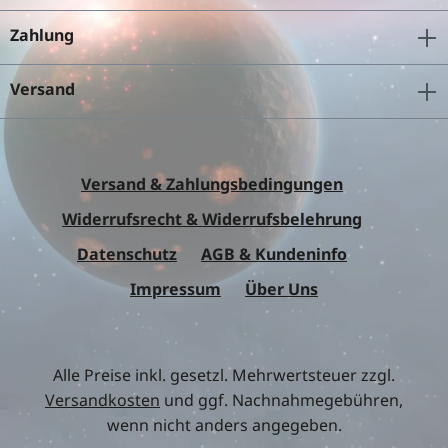
Zahlung
Versand
Versand & Zahlungsbedingungen
Widerrufsrecht & Widerrufsbelehrung
Datenschutz
AGB & Kundeninfo
Impressum
Über Uns
Alle Preise inkl. gesetzl. Mehrwertsteuer zzgl.
Versandkosten
und ggf. Nachnahmegebühren,
wenn nicht anders angegeben.