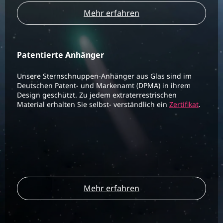
Mehr erfahren
Patentierte Anhänger
Unsere Sternschnuppen-Anhänger aus Glas sind im
Deutschen Patent- und Markenamt (DPMA) in ihrem
Design geschützt. Zu jedem extraterrestrischen
Material erhalten Sie selbst- verständlich ein
Zertifikat
.
Mehr erfahren