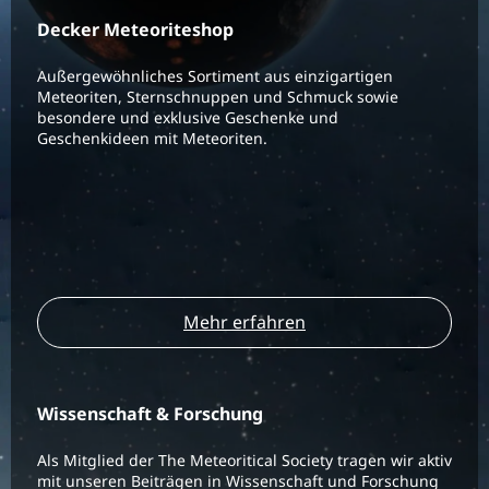
Decker Meteoriteshop
Außergewöhnliches Sortiment aus einzigartigen
Meteoriten, Sternschnuppen und Schmuck sowie
besondere und exklusive Geschenke und
Geschenkideen mit Meteoriten.
Mehr erfahren
Wissenschaft & Forschung
Als Mitglied der The Meteoritical Society tragen wir aktiv
mit unseren Beiträgen in Wissenschaft und Forschung