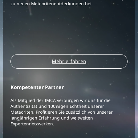
zu neuen Meteoritenentdeckungen bei.
Mehr erfahren
Kompetenter Partner
Als Mitglied der IMCA verbürgen wir uns für die
Authentizität und 100%igen Echtheit unserer
Meteoriten. Profitieren Sie zusätzlich von unserer
langjährigen Erfahrung und weltweiten
Expertennetzwerken.