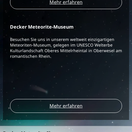
Mehr erfahren
Decker Meteorite-Museum
Besuchen Sie uns in unserem weltweit einzigartigen
Meteoriten-Museum, gelegen im UNESCO Welterbe
Kulturlandschaft Oberes Mittelrheintal in Oberwesel am
romantischen Rhein.
Mehr erfahren