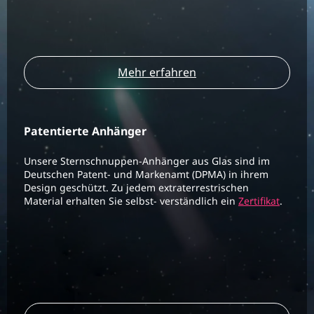
Mehr erfahren
Patentierte Anhänger
Unsere Sternschnuppen-Anhänger aus Glas sind im
Deutschen Patent- und Markenamt (DPMA) in ihrem
Design geschützt. Zu jedem extraterrestrischen
Material erhalten Sie selbst- verständlich ein
Zertifikat
.