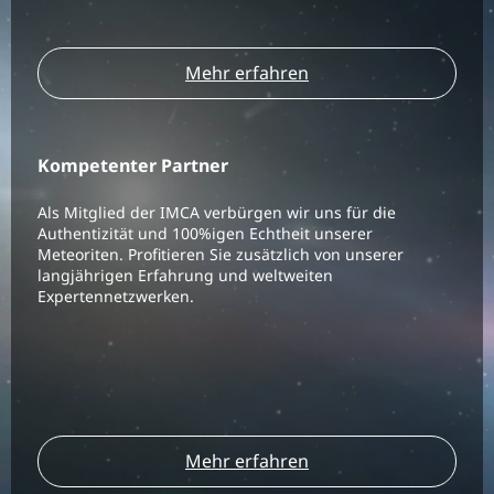
Mehr erfahren
Kompetenter Partner
Als Mitglied der IMCA verbürgen wir uns für die
Authentizität und 100%igen Echtheit unserer
Meteoriten. Profitieren Sie zusätzlich von unserer
langjährigen Erfahrung und weltweiten
Expertennetzwerken.
Mehr erfahren