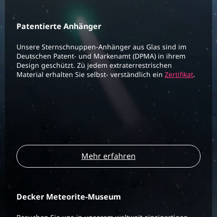
Patentierte Anhänger
Unsere Sternschnuppen-Anhänger aus Glas sind im
Deutschen Patent- und Markenamt (DPMA) in ihrem
Design geschützt. Zu jedem extraterrestrischen
Material erhalten Sie selbst- verständlich ein
Zertifikat
.
Mehr erfahren
Decker Meteorite-Museum