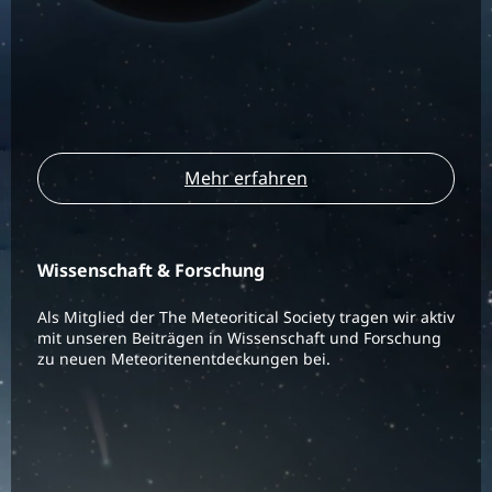
Mehr erfahren
Wissenschaft & Forschung
Als Mitglied der The Meteoritical Society tragen wir aktiv
mit unseren Beiträgen in Wissenschaft und Forschung
zu neuen Meteoritenentdeckungen bei.