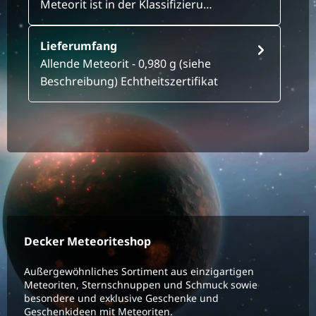
Meteorit ist in der Klassifizieru…
Lieferumfang
Allende Meteorit - 0,980 g (siehe
Beschreibung) Echtheitszertifikat
Decker Meteoriteshop
Außergewöhnliches Sortiment aus einzigartigen
Meteoriten, Sternschnuppen und Schmuck sowie
besondere und exklusive Geschenke und
Geschenkideen mit Meteoriten.