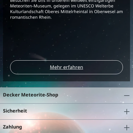
Besuchen Sie uns in unserem weltweit einzigartigen
Meteoriten-Museum, gelegen im UNESCO Welterbe
Kulturlandschaft Oberes Mittelrheintal in Oberwesel am
romantischen Rhein.
Mehr erfahren
Decker Meteorite-Shop
Sicherheit
Zahlung