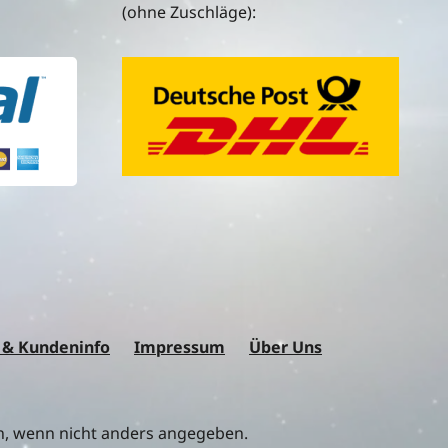
(ohne Zuschläge):
 & Kundeninfo
Impressum
Über Uns
 wenn nicht anders angegeben.