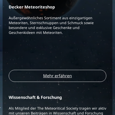
Decker Meteoriteshop
Außergewöhnliches Sortiment aus einzigartigen
Meteoriten, Sternschnuppen und Schmuck sowie
besondere und exklusive Geschenke und
Geschenkideen mit Meteoriten.
Mehr erfahren
Wissenschaft & Forschung
Als Mitglied der The Meteoritical Society tragen wir aktiv
mit unseren Beiträgen in Wissenschaft und Forschung