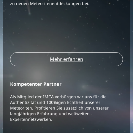
zu neuen Meteoritenentdeckungen bei.
Mehr erfahren
Kompetenter Partner
Als Mitglied der IMCA verbürgen wir uns für die
Authentizität und 100%igen Echtheit unserer
Meteoriten. Profitieren Sie zusätzlich von unserer
langjährigen Erfahrung und weltweiten
Expertennetzwerken.