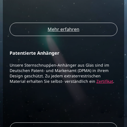
Mehr erfahren
Patentierte Anhänger
Unsere Sternschnuppen-Anhänger aus Glas sind im
Deutschen Patent- und Markenamt (DPMA) in ihrem
Design geschützt. Zu jedem extraterrestrischen
Material erhalten Sie selbst- verständlich ein
Zertifikat
.