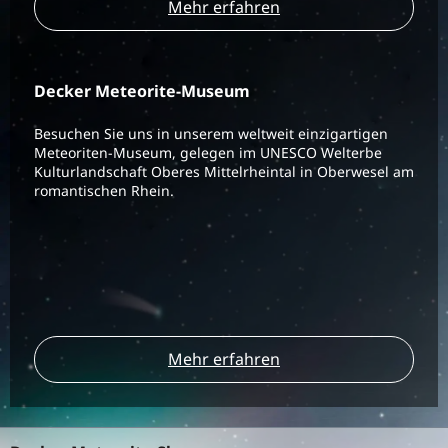
Mehr erfahren
Decker Meteorite-Museum
Besuchen Sie uns in unserem weltweit einzigartigen
Meteoriten-Museum, gelegen im UNESCO Welterbe
Kulturlandschaft Oberes Mittelrheintal in Oberwesel am
romantischen Rhein.
Mehr erfahren