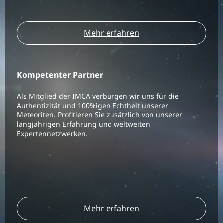
Mehr erfahren
Kompetenter Partner
Als Mitglied der IMCA verbürgen wir uns für die
Authentizität und 100%igen Echtheit unserer
Meteoriten. Profitieren Sie zusätzlich von unserer
langjährigen Erfahrung und weltweiten
Expertennetzwerken.
Mehr erfahren