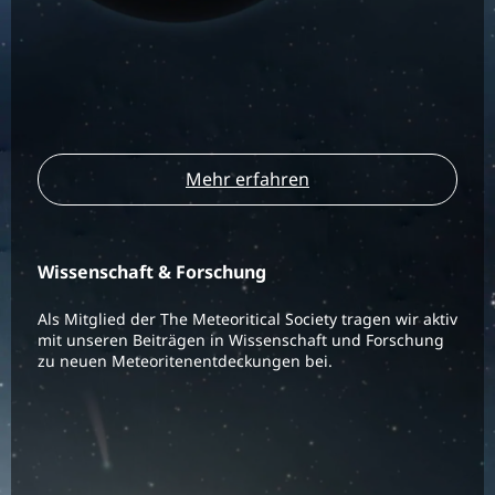
Mehr erfahren
Wissenschaft & Forschung
Als Mitglied der The Meteoritical Society tragen wir aktiv
mit unseren Beiträgen in Wissenschaft und Forschung
zu neuen Meteoritenentdeckungen bei.