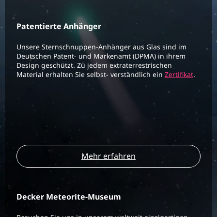
Patentierte Anhänger
Unsere Sternschnuppen-Anhänger aus Glas sind im
Deutschen Patent- und Markenamt (DPMA) in ihrem
Design geschützt. Zu jedem extraterrestrischen
Material erhalten Sie selbst- verständlich ein
Zertifikat
.
Mehr erfahren
Decker Meteorite-Museum