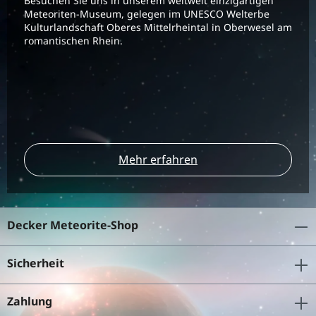
Besuchen Sie uns in unserem weltweit einzigartigen
Meteoriten-Museum, gelegen im UNESCO Welterbe
Kulturlandschaft Oberes Mittelrheintal in Oberwesel am
romantischen Rhein.
Mehr erfahren
Decker Meteorite-Shop
Sicherheit
Zahlung