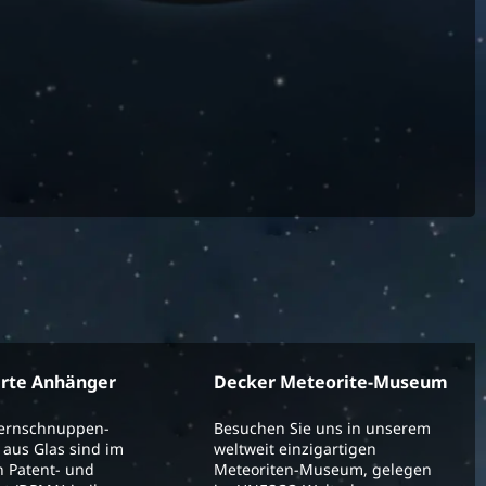
erte Anhänger
Decker Meteorite-Museum
ternschnuppen-
Besuchen Sie uns in unserem
aus Glas sind im
weltweit einzigartigen
 Patent- und
Meteoriten-Museum, gelegen