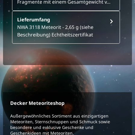
Fragmente mit einem Gesamtgewicht v…
Lieferumfang
NWA 3118 Meteorit - 2,65 g (siehe
Beschreibung) Echtheitszertifikat
Decker Meteoriteshop
Außergewöhnliches Sortiment aus einzigartigen
Meteoriten, Sternschnuppen und Schmuck sowie
besondere und exklusive Geschenke und
Geschenkideen mit Meteoriten.