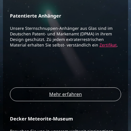
Patentierte Anhänger
Unsere Sternschnuppen-Anhänger aus Glas sind im
Deutschen Patent- und Markenamt (DPMA) in ihrem
Design geschützt. Zu jedem extraterrestrischen
Material erhalten Sie selbst- verständlich ein
Zertifikat
.
Mehr erfahren
Decker Meteorite-Museum