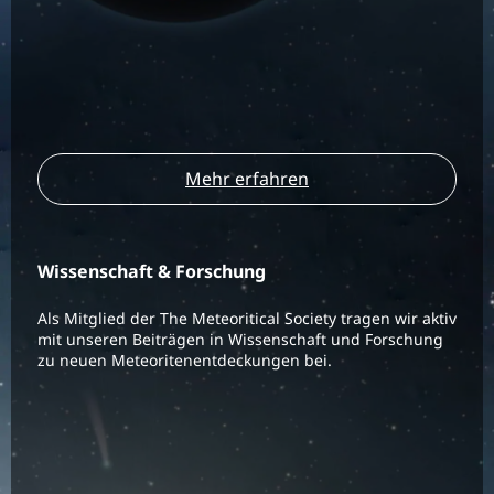
Mehr erfahren
Wissenschaft & Forschung
Als Mitglied der The Meteoritical Society tragen wir aktiv
mit unseren Beiträgen in Wissenschaft und Forschung
zu neuen Meteoritenentdeckungen bei.