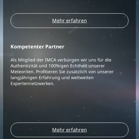
Mehr erfahren
Kompetenter Partner
Als Mitglied der IMCA verbürgen wir uns für die
Authentizität und 100%igen Echtheit unserer
Meteoriten. Profitieren Sie zusätzlich von unserer
langjährigen Erfahrung und weltweiten
Expertennetzwerken.
Mehr erfahren