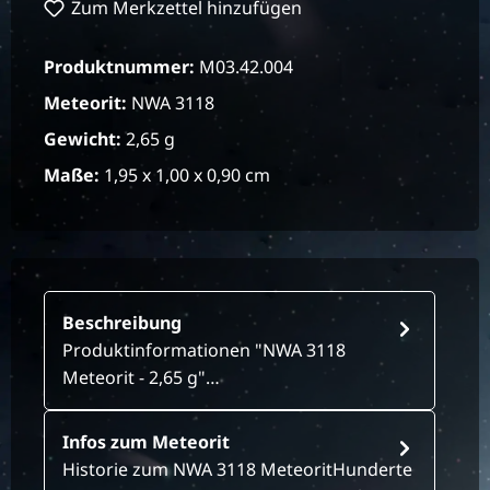
Zum Merkzettel hinzufügen
Produktnummer:
M03.42.004
Meteorit:
NWA 3118
Gewicht:
2,65 g
Maße:
1,95 x 1,00 x 0,90 cm
Beschreibung
Produktinformationen "NWA 3118
Meteorit - 2,65 g"…
Infos zum Meteorit
Historie zum NWA 3118 MeteoritHunderte