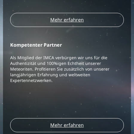
Mehr erfahren
Kompetenter Partner
Als Mitglied der IMCA verbürgen wir uns für die
Authentizität und 100%igen Echtheit unserer
Meteoriten. Profitieren Sie zusätzlich von unserer
langjährigen Erfahrung und weltweiten
Expertennetzwerken.
Mehr erfahren