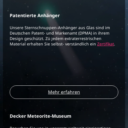
Patentierte Anhänger
Unsere Sternschnuppen-Anhänger aus Glas sind im
Deutschen Patent- und Markenamt (DPMA) in ihrem
Design geschützt. Zu jedem extraterrestrischen
Material erhalten Sie selbst- verständlich ein
Zertifikat
.
Mehr erfahren
Decker Meteorite-Museum