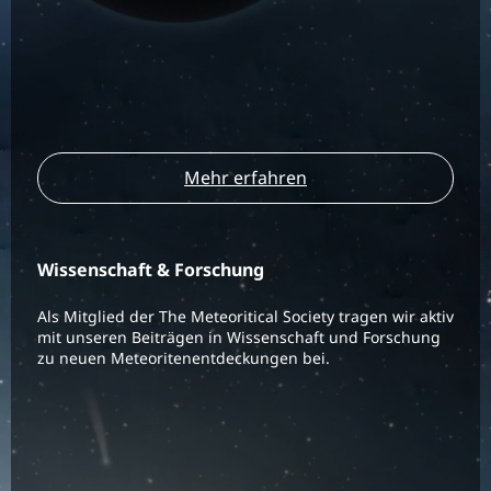
Mehr erfahren
Wissenschaft & Forschung
Als Mitglied der The Meteoritical Society tragen wir aktiv
mit unseren Beiträgen in Wissenschaft und Forschung
zu neuen Meteoritenentdeckungen bei.