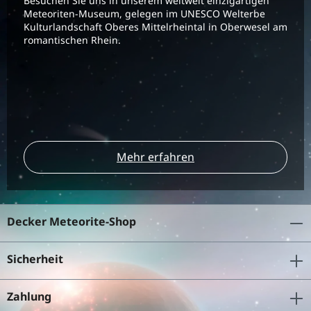
Besuchen Sie uns in unserem weltweit einzigartigen
Meteoriten-Museum, gelegen im UNESCO Welterbe
Kulturlandschaft Oberes Mittelrheintal in Oberwesel am
romantischen Rhein.
Mehr erfahren
Decker Meteorite-Shop
Sicherheit
Zahlung