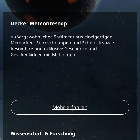
Decker Meteoriteshop
Außergewöhnliches Sortiment aus einzigartigen
Meteoriten, Sternschnuppen und Schmuck sowie
besondere und exklusive Geschenke und
Geschenkideen mit Meteoriten.
Mehr erfahren
Wissenschaft & Forschung