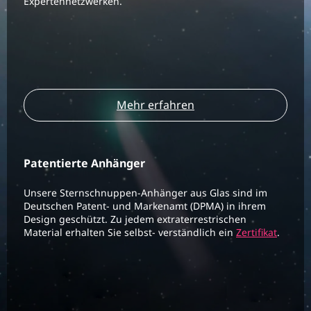
Expertennetzwerken.
Mehr erfahren
Patentierte Anhänger
Unsere Sternschnuppen-Anhänger aus Glas sind im
Deutschen Patent- und Markenamt (DPMA) in ihrem
Design geschützt. Zu jedem extraterrestrischen
Material erhalten Sie selbst- verständlich ein
Zertifikat
.