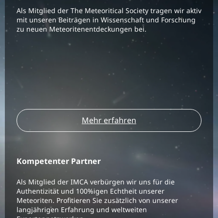
Als Mitglied der The Meteoritical Society tragen wir aktiv
mit unseren Beiträgen in Wissenschaft und Forschung
zu neuen Meteoritenentdeckungen bei.
Mehr erfahren
Kompetenter Partner
Als Mitglied der IMCA verbürgen wir uns für die
Authentizität und 100%igen Echtheit unserer
Meteoriten. Profitieren Sie zusätzlich von unserer
langjährigen Erfahrung und weltweiten