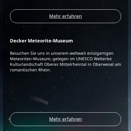
Mehr erfahren
Decker Meteorite-Museum
Besuchen Sie uns in unserem weltweit einzigartigen
Meteoriten-Museum, gelegen im UNESCO Welterbe
Kulturlandschaft Oberes Mittelrheintal in Oberwesel am
romantischen Rhein.
Mehr erfahren