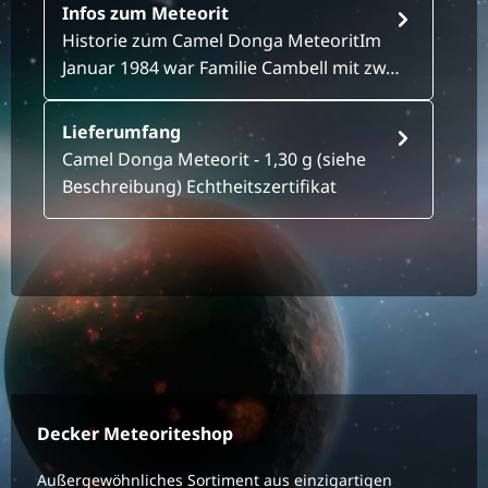
Infos zum Meteorit
Historie zum Camel Donga MeteoritIm
Januar 1984 war Familie Cambell mit zw…
Lieferumfang
Camel Donga Meteorit - 1,30 g (siehe
Beschreibung) Echtheitszertifikat
Decker Meteoriteshop
Außergewöhnliches Sortiment aus einzigartigen