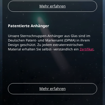
Mehr erfahren
Patentierte Anhänger
Unsere Sternschnuppen-Anhänger aus Glas sind im
Deutschen Patent- und Markenamt (DPMA) in ihrem
Design geschützt. Zu jedem extraterrestrischen
Material erhalten Sie selbst- verständlich ein
Zertifikat
.
Mehr erfahren