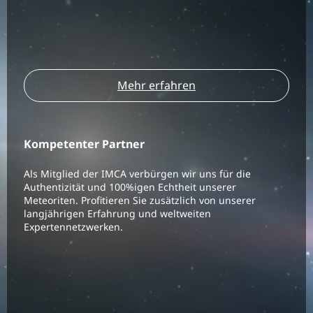
Mehr erfahren
Kompetenter Partner
Als Mitglied der IMCA verbürgen wir uns für die
Authentizität und 100%igen Echtheit unserer
Meteoriten. Profitieren Sie zusätzlich von unserer
langjährigen Erfahrung und weltweiten
Expertennetzwerken.