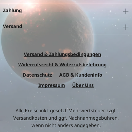
Zahlung
Versand
Versand & Zahlungsbedingungen
Widerrufsrecht & Widerrufsbelehrung
Datenschutz
AGB & Kundeninfo
Impressum
Über Uns
Alle Preise inkl. gesetzl. Mehrwertsteuer zzgl.
Versandkosten
und ggf. Nachnahmegebühren,
wenn nicht anders angegeben.