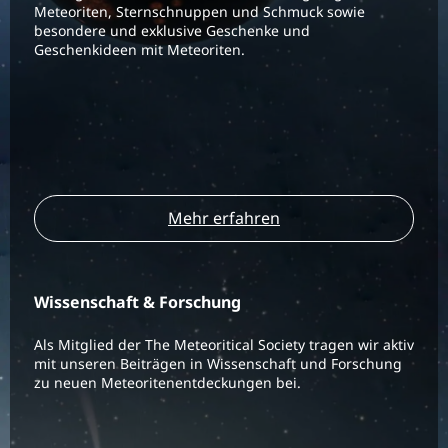
Meteoriten, Sternschnuppen und Schmuck sowie
besondere und exklusive Geschenke und
Geschenkideen mit Meteoriten.
Mehr erfahren
Wissenschaft & Forschung
Als Mitglied der The Meteoritical Society tragen wir aktiv
mit unseren Beiträgen in Wissenschaft und Forschung
zu neuen Meteoritenentdeckungen bei.