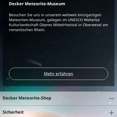
Decker Meteorite-Museum
Besuchen Sie uns in unserem weltweit einzigartigen
Meteoriten-Museum, gelegen im UNESCO Welterbe
Kulturlandschaft Oberes Mittelrheintal in Oberwesel am
romantischen Rhein.
Mehr erfahren
Decker Meteorite-Shop
Sicherheit