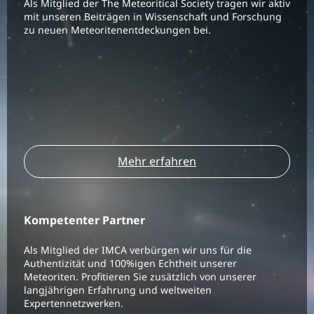
Als Mitglied der The Meteoritical Society tragen wir aktiv
mit unseren Beiträgen in Wissenschaft und Forschung
zu neuen Meteoritenentdeckungen bei.
Mehr erfahren
Kompetenter Partner
Als Mitglied der IMCA verbürgen wir uns für die
Authentizität und 100%igen Echtheit unserer
Meteoriten. Profitieren Sie zusätzlich von unserer
langjährigen Erfahrung und weltweiten
Expertennetzwerken.