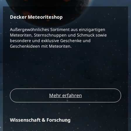
Decker Meteoriteshop
Außergewöhnliches Sortiment aus einzigartigen
Meteoriten, Sternschnuppen und Schmuck sowie
besondere und exklusive Geschenke und
Geschenkideen mit Meteoriten.
Mehr erfahren
Wissenschaft & Forschung