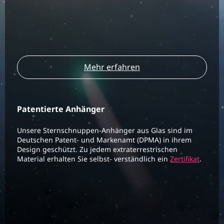
Mehr erfahren
Patentierte Anhänger
Unsere Sternschnuppen-Anhänger aus Glas sind im
Deutschen Patent- und Markenamt (DPMA) in ihrem
Design geschützt. Zu jedem extraterrestrischen
Material erhalten Sie selbst- verständlich ein
Zertifikat
.