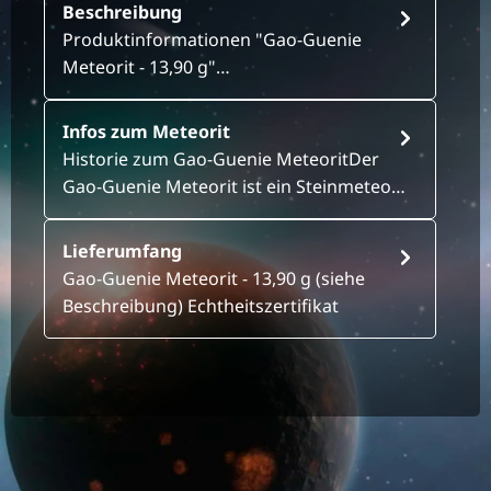
Beschreibung
Produktinformationen "Gao-Guenie
Meteorit - 13,90 g"…
Infos zum Meteorit
Historie zum Gao-Guenie MeteoritDer
Gao-Guenie Meteorit ist ein Steinmeteo…
Lieferumfang
Gao-Guenie Meteorit - 13,90 g (siehe
Beschreibung) Echtheitszertifikat