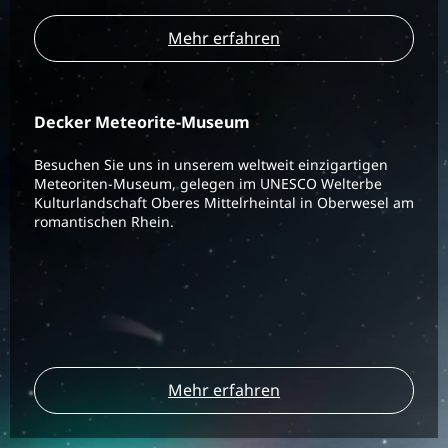
Mehr erfahren
Decker Meteorite-Museum
Besuchen Sie uns in unserem weltweit einzigartigen
Meteoriten-Museum, gelegen im UNESCO Welterbe
Kulturlandschaft Oberes Mittelrheintal in Oberwesel am
romantischen Rhein.
Mehr erfahren