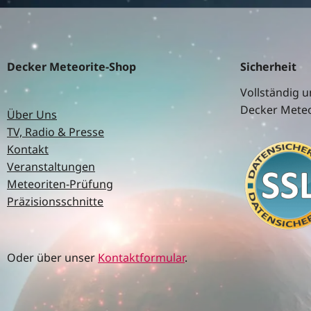
Decker Meteorite-Shop
Sicherheit
Vollständig u
Decker Meteo
Über Uns
TV, Radio & Presse
Kontakt
Veranstaltungen
Meteoriten-Prüfung
Präzisionsschnitte
Oder über unser
Kontaktformular
.