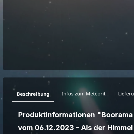
Infos zum Meteorit
Liefer
Beschreibung
Produktinformationen "Booram
vom 06.12.2023 - Als der Himme