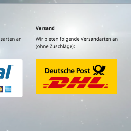
Versand
gsarten an
Wir bieten folgende Versandarten an
(ohne Zuschläge):