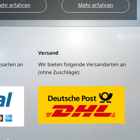
ehr erfahren
Mehr erfahren
Versand
gsarten an
Wir bieten folgende Versandarten an
(ohne Zuschläge):