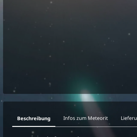
Infos zum Meteorit
Liefer
Beschreibung