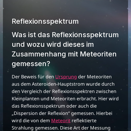
Reflexionsspektrum
Was ist das Reflexionsspektrum
und wozu wird dieses im
Zusammenhang mit Meteoriten
gemessen?
Der Beweis für den
Ursprung
der Meteoriten
aus dem Asteroiden-Hauptstrom wurde durch
den Vergleich der Reflexionsspektren zwischen
Kleinplanten und Meteoriten erbracht. Hier wird
das Reflexionsspektrum oder auch die
„Dispersion der Reflexion“ gemessen. Hierbei
wird die von dem
Meteorit
reflektierte
Strahlung gemessen. Diese Art der Messung