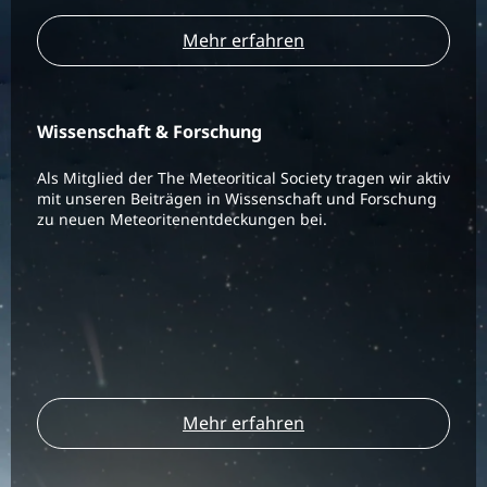
Mehr erfahren
Wissenschaft & Forschung
Als Mitglied der The Meteoritical Society tragen wir aktiv
mit unseren Beiträgen in Wissenschaft und Forschung
zu neuen Meteoritenentdeckungen bei.
Mehr erfahren