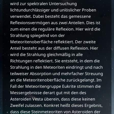
wird zur spektralen Untersuchung
lichtundurchlässiger und unlöslicher Proben
verwendet. Dabei besteht das gemessene
Reflexionsvermögen aus zwei Anteilen. Dies ist
zum einen die reguläre Reflexion. Hier wird die
Strahlung spiegelnd von der
Meteoritenoberfläche reflektiert. Der zweite
Anteil besteht aus der diffusen Reflexion. Hier
wird die Strahlung gleichmäßig in alle
Richtungen reflektiert. Sie entsteht, in dem die
Strahlung in den Meteoriten eindringt und nach
teilweiser Absorption und mehrfacher Streuung
an die Meteoritenoberfläche zurückgelangt. Im
Fall der Meteoritengruppe Eukrite stimmen die
Messergebnisse derart gut mit den des
Asteroiden Vesta überein, dass diese keinen
Zweifel zulassen. Konkret heißt dieses Ergebnis,
dass diese Steinmeteoriten von Asteroiden der