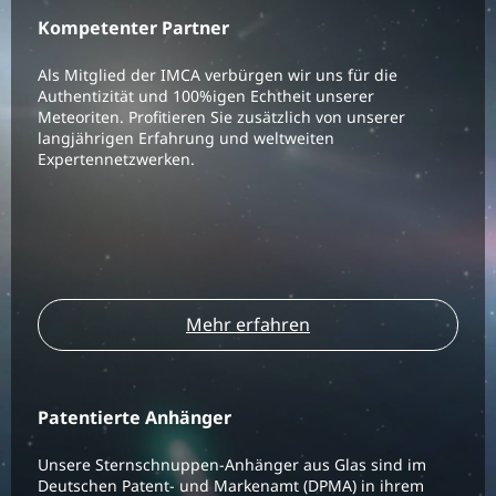
Kompetenter Partner
Als Mitglied der IMCA verbürgen wir uns für die
Authentizität und 100%igen Echtheit unserer
Meteoriten. Profitieren Sie zusätzlich von unserer
langjährigen Erfahrung und weltweiten
Expertennetzwerken.
Mehr erfahren
Patentierte Anhänger
Unsere Sternschnuppen-Anhänger aus Glas sind im
Deutschen Patent- und Markenamt (DPMA) in ihrem