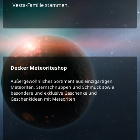
Vesta-Familie stammen.
Decker Meteoriteshop
Außergewöhnliches Sortiment aus einzigartigen
Meteoriten, Sternschnuppen und Schmuck sowie
besondere und exklusive Geschenke und
Geschenkideen mit Meteoriten.