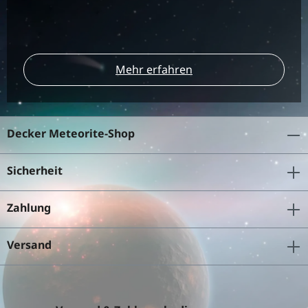
Mehr erfahren
Decker Meteorite-Shop
Sicherheit
Zahlung
Versand