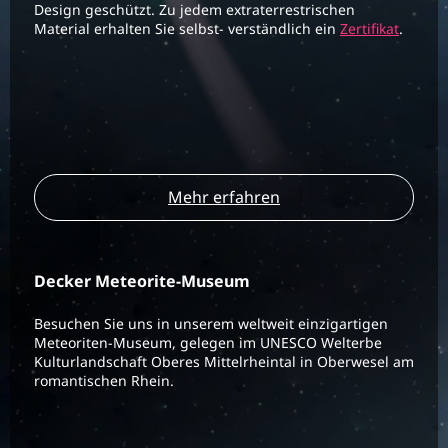
Design geschützt. Zu jedem extraterrestrischen
Material erhalten Sie selbst- verständlich ein
Zertifikat
.
Mehr erfahren
Decker Meteorite-Museum
Besuchen Sie uns in unserem weltweit einzigartigen
Meteoriten-Museum, gelegen im UNESCO Welterbe
Kulturlandschaft Oberes Mittelrheintal in Oberwesel am
romantischen Rhein.