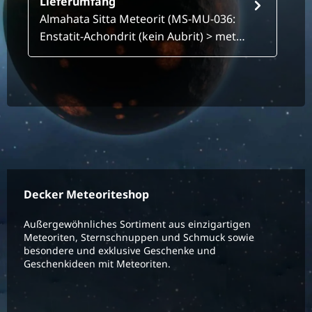
Lieferumfang
Almahata Sitta Meteorit (MS-MU-036:
Enstatit-Achondrit (kein Aubrit) > met…
Decker Meteoriteshop
Außergewöhnliches Sortiment aus einzigartigen
Meteoriten, Sternschnuppen und Schmuck sowie
besondere und exklusive Geschenke und
Geschenkideen mit Meteoriten.