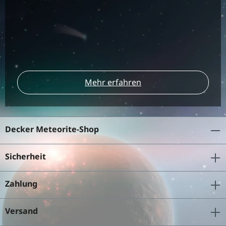
Mehr erfahren
Decker Meteorite-Shop
Sicherheit
Zahlung
Versand