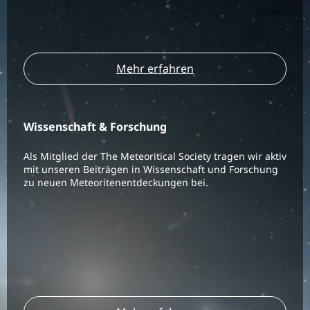
Mehr erfahren
Wissenschaft & Forschung
Als Mitglied der The Meteoritical Society tragen wir aktiv
mit unseren Beiträgen in Wissenschaft und Forschung
zu neuen Meteoritenentdeckungen bei.