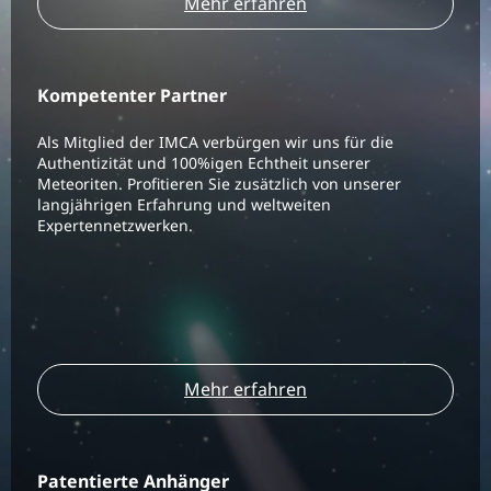
Mehr erfahren
Kompetenter Partner
Als Mitglied der IMCA verbürgen wir uns für die
Authentizität und 100%igen Echtheit unserer
Meteoriten. Profitieren Sie zusätzlich von unserer
langjährigen Erfahrung und weltweiten
Expertennetzwerken.
Mehr erfahren
Patentierte Anhänger