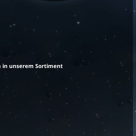
en in unserem Sortiment