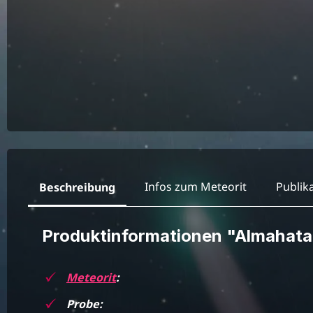
Infos zum Meteorit
Publik
Beschreibung
Produktinformationen "Almahata 
Meteorit
:
Probe: