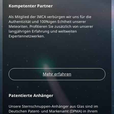
Kompetenter Partner
Als Mitglied der IMCA verbürgen wir uns für die
Authentizität und 100%igen Echtheit unserer
Meteoriten. Profitieren Sie zusätzlich von unserer
langjährigen Erfahrung und weltweiten
Expertennetzwerken.
Mehr erfahren
Patentierte Anhänger
Unsere Sternschnuppen-Anhänger aus Glas sind im
Deutschen Patent- und Markenamt (DPMA) in ihrem