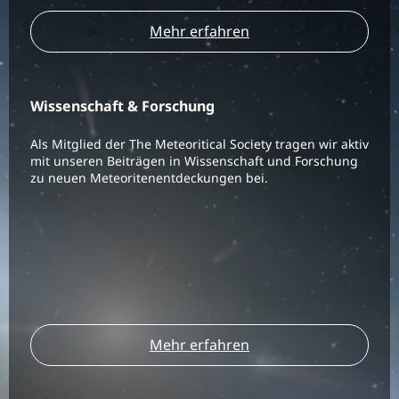
Mehr erfahren
Wissenschaft & Forschung
Als Mitglied der The Meteoritical Society tragen wir aktiv
mit unseren Beiträgen in Wissenschaft und Forschung
zu neuen Meteoritenentdeckungen bei.
Mehr erfahren