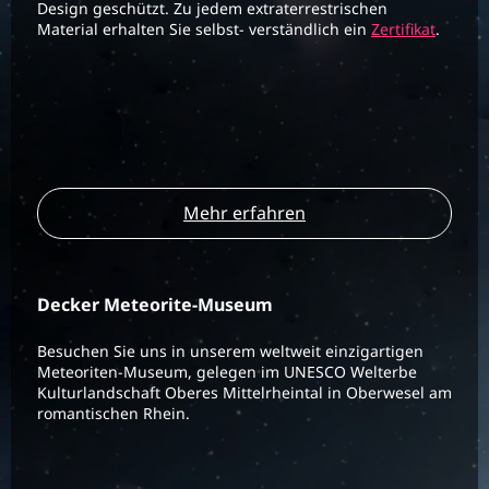
Design geschützt. Zu jedem extraterrestrischen
Material erhalten Sie selbst- verständlich ein
Zertifikat
.
Mehr erfahren
Decker Meteorite-Museum
Besuchen Sie uns in unserem weltweit einzigartigen
Meteoriten-Museum, gelegen im UNESCO Welterbe
Kulturlandschaft Oberes Mittelrheintal in Oberwesel am
romantischen Rhein.