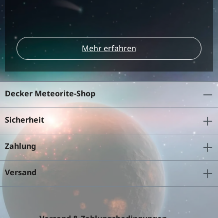
Mehr erfahren
Decker Meteorite-Shop
Sicherheit
Zahlung
Versand