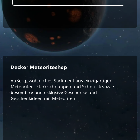
Decker Meteoriteshop
Außergewöhnliches Sortiment aus einzigartigen
Meteoriten, Sternschnuppen und Schmuck sowie
besondere und exklusive Geschenke und
Geschenkideen mit Meteoriten.